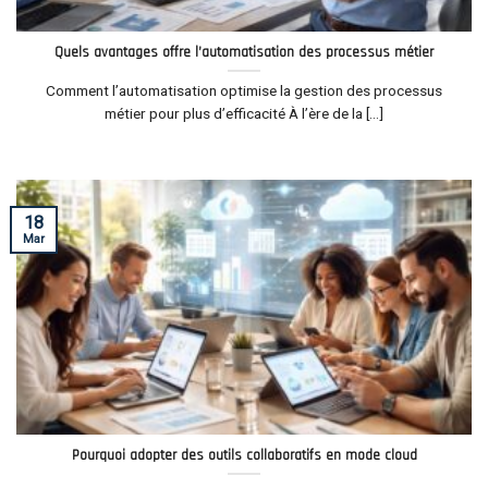
Quels avantages offre l’automatisation des processus métier
Comment l’automatisation optimise la gestion des processus
métier pour plus d’efficacité À l’ère de la [...]
18
Mar
Pourquoi adopter des outils collaboratifs en mode cloud