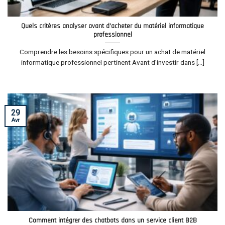
Quels critères analyser avant d’acheter du matériel informatique
professionnel
Comprendre les besoins spécifiques pour un achat de matériel
informatique professionnel pertinent Avant d’investir dans [...]
29
Avr
Comment intégrer des chatbots dans un service client B2B