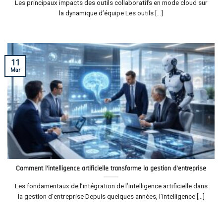
Les principaux impacts des outils collaboratifs en mode cloud sur
la dynamique d’équipe Les outils [...]
11
Mar
Comment l’intelligence artificielle transforme la gestion d’entreprise
Les fondamentaux de l’intégration de l’intelligence artificielle dans
la gestion d’entreprise Depuis quelques années, l’intelligence [...]