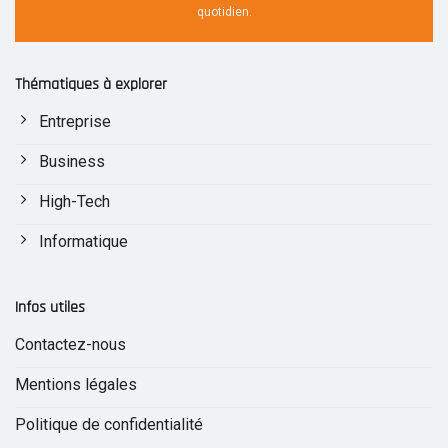
quotidien.
Thématiques à explorer
Entreprise
Business
High-Tech
Informatique
Infos utiles
Contactez-nous
Mentions légales
Politique de confidentialité