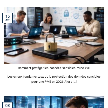
15
Avr
Comment protéger les données sensibles d’une PME
Les enjeux fondamentaux de la protection des données sensibles
pour une PME en 2026 Alors [...]
08