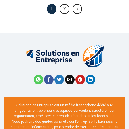
1
2
Solutions en Entreprise est un média francophone dédié aux
dirigeants, entrepreneurs et équipes qui veulent structurer leur
organisation, améliorer leur rentabilité et choisir les bons outils.
Nous publions des guides concrets sur l’entreprise, le business, la
high-tech et l’informatique, pour prendre de meilleures décisions au