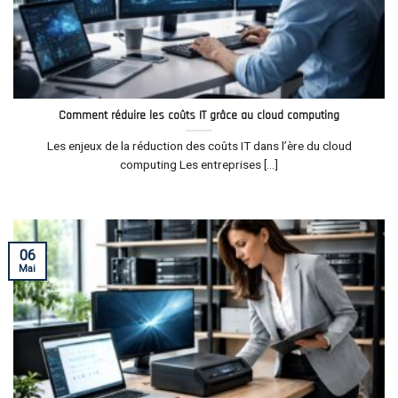
Comment réduire les coûts IT grâce au cloud computing
Les enjeux de la réduction des coûts IT dans l’ère du cloud
computing Les entreprises [...]
06
Mai