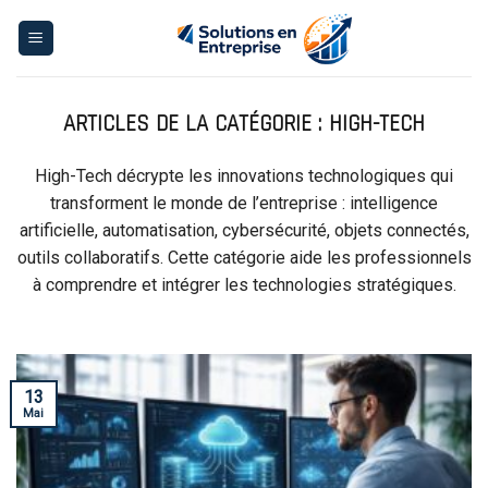
Skip
to
content
HIGH-TECH
High-Tech décrypte les innovations technologiques qui
transforment le monde de l’entreprise : intelligence
artificielle, automatisation, cybersécurité, objets connectés,
outils collaboratifs. Cette catégorie aide les professionnels
à comprendre et intégrer les technologies stratégiques.
13
Mai