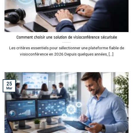
Comment choisir une solution de visioconférence sécurisée
Les critères essentiels pour sélectionner une plateforme fiable de
visioconférence en 2026 Depuis quelques années, [...]
25
Mar