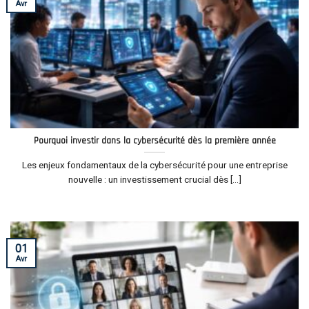
Avr
Pourquoi investir dans la cybersécurité dès la première année
Les enjeux fondamentaux de la cybersécurité pour une entreprise
nouvelle : un investissement crucial dès [...]
01
Avr