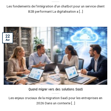
Les fondements de l’intégration d’un chatbot pour un service client
B2B performant La digitalisation a [...]
22
Avr
Quand migrer vers des solutions SaaS
Les enjeux cruciaux de la migration SaaS pour les entreprises en
2026 Dans un contexte [...]