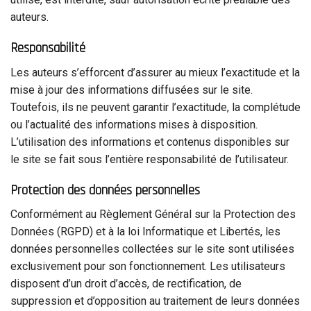
auteurs.
Responsabilité
Les auteurs s’efforcent d’assurer au mieux l’exactitude et la
mise à jour des informations diffusées sur le site.
Toutefois, ils ne peuvent garantir l’exactitude, la complétude
ou l’actualité des informations mises à disposition.
L’utilisation des informations et contenus disponibles sur
le site se fait sous l’entière responsabilité de l’utilisateur.
Protection des données personnelles
Conformément au Règlement Général sur la Protection des
Données (RGPD) et à la loi Informatique et Libertés, les
données personnelles collectées sur le site sont utilisées
exclusivement pour son fonctionnement. Les utilisateurs
disposent d’un droit d’accès, de rectification, de
suppression et d’opposition au traitement de leurs données