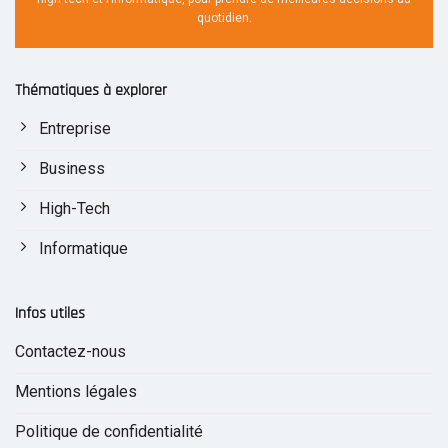
quotidien.
Thématiques à explorer
Entreprise
Business
High-Tech
Informatique
Infos utiles
Contactez-nous
Mentions légales
Politique de confidentialité