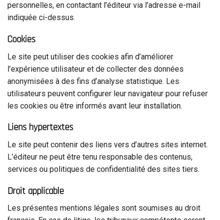
personnelles, en contactant l’éditeur via l’adresse e-mail
indiquée ci-dessus.
Cookies
Le site peut utiliser des cookies afin d’améliorer
l’expérience utilisateur et de collecter des données
anonymisées à des fins d’analyse statistique. Les
utilisateurs peuvent configurer leur navigateur pour refuser
les cookies ou être informés avant leur installation.
Liens hypertextes
Le site peut contenir des liens vers d’autres sites internet.
L’éditeur ne peut être tenu responsable des contenus,
services ou politiques de confidentialité des sites tiers.
Droit applicable
Les présentes mentions légales sont soumises au droit