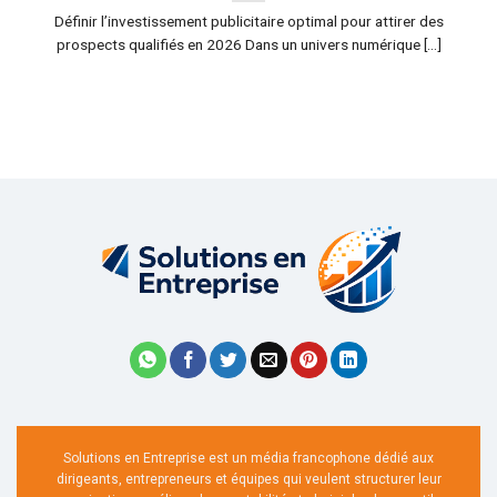
Définir l’investissement publicitaire optimal pour attirer des
prospects qualifiés en 2026 Dans un univers numérique [...]
Solutions en Entreprise est un média francophone dédié aux
dirigeants, entrepreneurs et équipes qui veulent structurer leur