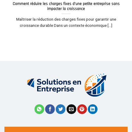
Comment réduire les charges fixes d’une petite entreprise sans
impacter la croissance
Maîtriser la réduction des charges fixes pour garantir une
croissance durable Dans un contexte économique [...]