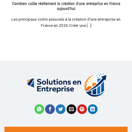
Combien coûte réellement la création d’une entreprise en France
aujourd’hui
Les principaux coûts associés à la création d’une entreprise en
France en 2026 Créer une [...]