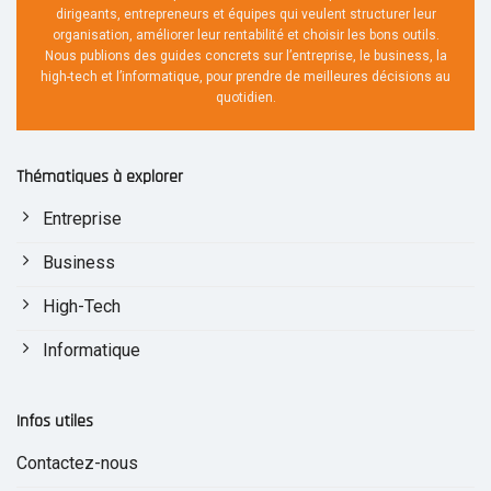
dirigeants, entrepreneurs et équipes qui veulent structurer leur
organisation, améliorer leur rentabilité et choisir les bons outils.
Nous publions des guides concrets sur l’entreprise, le business, la
high-tech et l’informatique, pour prendre de meilleures décisions au
quotidien.
Thématiques à explorer
Entreprise
Business
High-Tech
Informatique
Infos utiles
Contactez-nous