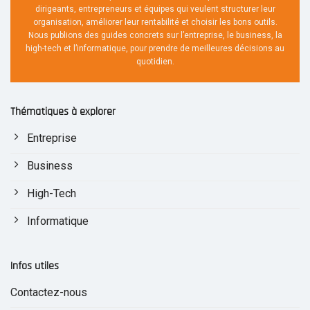
dirigeants, entrepreneurs et équipes qui veulent structurer leur
organisation, améliorer leur rentabilité et choisir les bons outils.
Nous publions des guides concrets sur l’entreprise, le business, la
high-tech et l’informatique, pour prendre de meilleures décisions au
quotidien.
Thématiques à explorer
Entreprise
Business
High-Tech
Informatique
Infos utiles
Contactez-nous