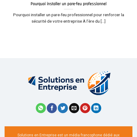
Pourquoi installer un pare-feu professionnel
Pourquoi installer un pare-feu professionnel pour renforcer la
sécurité de votre entreprise À l’ère du [...]
Solutions en Entreprise est un média francophone dédié aux