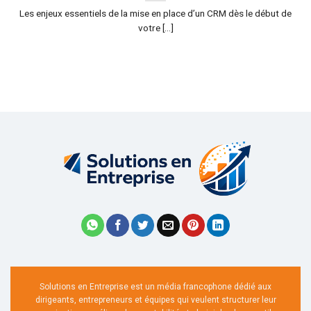
Les enjeux essentiels de la mise en place d’un CRM dès le début de
votre [...]
Solutions en Entreprise est un média francophone dédié aux
dirigeants, entrepreneurs et équipes qui veulent structurer leur