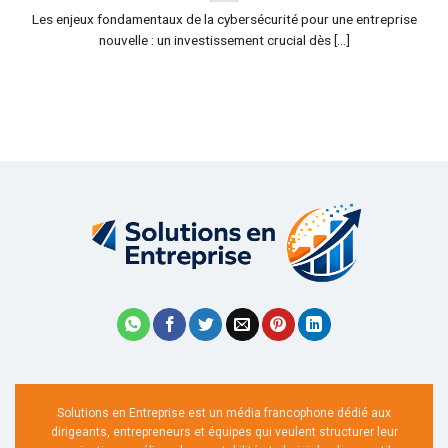
Les enjeux fondamentaux de la cybersécurité pour une entreprise
nouvelle : un investissement crucial dès [...]
Solutions en Entreprise est un média francophone dédié aux
dirigeants, entrepreneurs et équipes qui veulent structurer leur