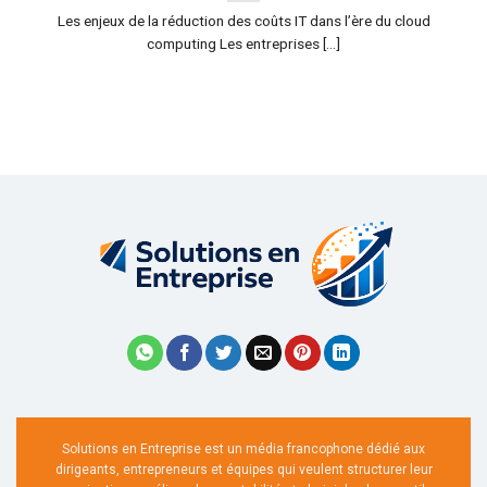
Les enjeux de la réduction des coûts IT dans l’ère du cloud
computing Les entreprises [...]
Solutions en Entreprise est un média francophone dédié aux
dirigeants, entrepreneurs et équipes qui veulent structurer leur