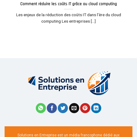
Comment réduire les coûts IT grâce au cloud computing
Les enjeux de la réduction des coûts IT dans l’ère du cloud
computing Les entreprises [...]
Solutions en Entreprise est un média francophone dédié aux