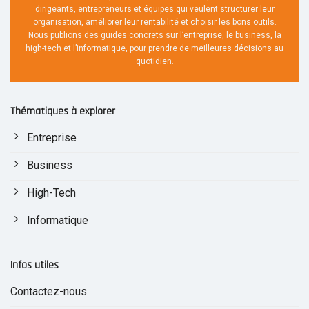
dirigeants, entrepreneurs et équipes qui veulent structurer leur
organisation, améliorer leur rentabilité et choisir les bons outils.
Nous publions des guides concrets sur l’entreprise, le business, la
high-tech et l’informatique, pour prendre de meilleures décisions au
quotidien.
Thématiques à explorer
Entreprise
Business
High-Tech
Informatique
Infos utiles
Contactez-nous