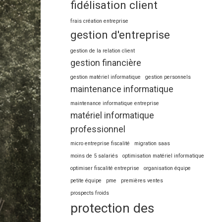
fidélisation client
frais création entreprise
gestion d'entreprise
gestion de la relation client
gestion financière
gestion matériel informatique
gestion personnels
maintenance informatique
maintenance informatique entreprise
matériel informatique
professionnel
micro entreprise fiscalité
migration saas
moins de 5 salariés
optimisation matériel informatique
optimiser fiscalité entreprise
organisation équipe
petite équipe
pme
premières ventes
prospects froids
protection des