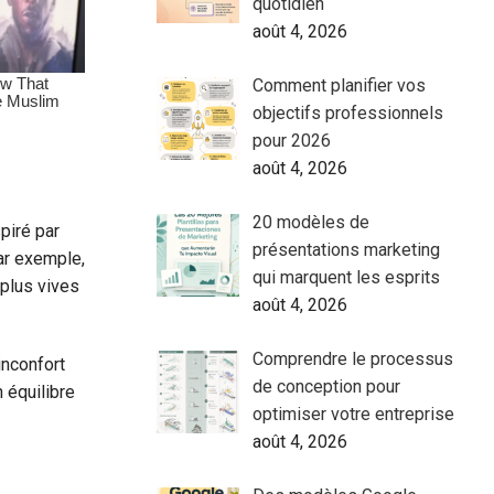
quotidien
août 4, 2026
Comment planifier vos
objectifs professionnels
pour 2026
août 4, 2026
20 modèles de
piré par
présentations marketing
ar exemple,
qui marquent les esprits
 plus vives
août 4, 2026
Comprendre le processus
inconfort
de conception pour
 équilibre
optimiser votre entreprise
août 4, 2026