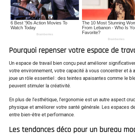
Pourquoi repenser votre espace de trava
Un espace de travail bien conçu peut améliorer significative
votre environnement, votre capacité à vous concentrer et à
joue un rôle essentiel : des teintes apaisantes comme le ble
peuvent stimuler la créativité.
En plus de l’esthétique, l’ergonomie est un autre aspect cru
physique et améliorer votre santé générale. Les espaces de t
entre bien-être et performance.
Les tendances déco pour un bureau mo