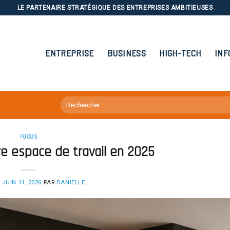
LE PARTENAIRE STRATÉGIQUE DES ENTREPRISES AMBITIEUSES
ENTREPRISE
BUSINESS
HIGH-TECH
INF
FOCUS
e espace de travail en 2025
E
JUIN 11, 2026
PAR
DANIELLE