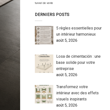
tunnel de vente
DERNIERS POSTS
5 règles essentielles pour
un intérieur harmonieux
août 5, 2026
Losa de cimentación : une
base solide pour votre
entreprise
août 5, 2026
Transformez votre
intérieur avec des effets
visuels inspirants
août 5, 2026