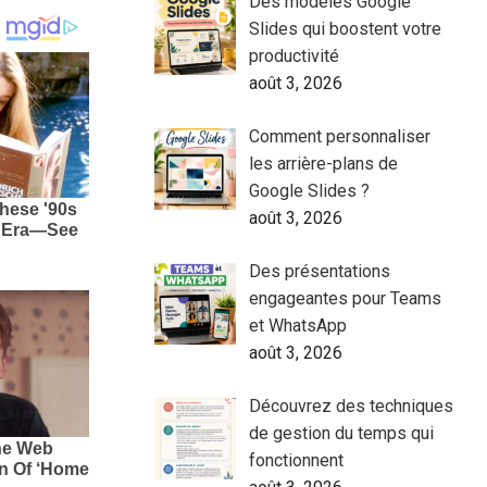
Des modèles Google
Slides qui boostent votre
productivité
août 3, 2026
Comment personnaliser
les arrière-plans de
Google Slides ?
août 3, 2026
Des présentations
engageantes pour Teams
et WhatsApp
août 3, 2026
Découvrez des techniques
de gestion du temps qui
fonctionnent