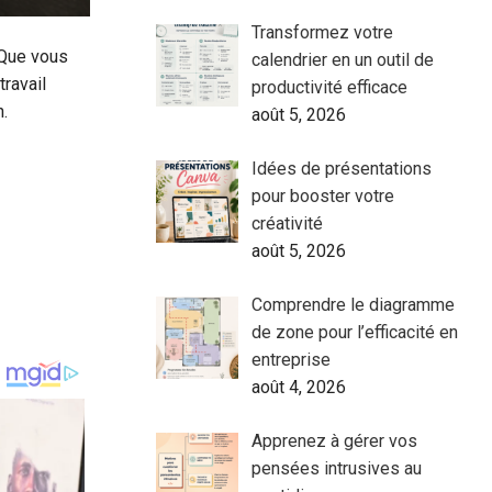
Transformez votre
 Que vous
calendrier en un outil de
ravail
productivité efficace
n.
août 5, 2026
Idées de présentations
pour booster votre
créativité
août 5, 2026
Comprendre le diagramme
de zone pour l’efficacité en
entreprise
août 4, 2026
Apprenez à gérer vos
pensées intrusives au