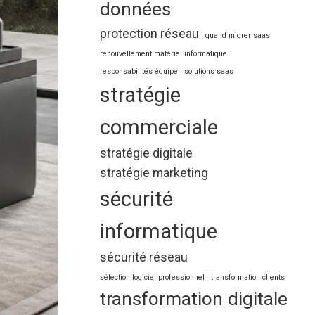
données
protection réseau
quand migrer saas
renouvellement matériel informatique
responsabilités équipe
solutions saas
stratégie
commerciale
stratégie digitale
stratégie marketing
sécurité
informatique
sécurité réseau
sélection logiciel professionnel
transformation clients
transformation digitale