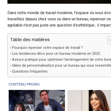
Dans notre monde de travail moderne, l’espace où nous évolu
travailliez depuis chez vous ou dans un bureau, repenser ce
agréable n’est pas juste une question d’esthétique ; il impa
Table des matières
Pourquoi repenser votre espace de travail ?
Les tendances déco pour un bureau moderne en 2025
Astuce pratique pour optimiser l’aménagement de votre bur
Idées de personnalisation pour un bureau qui vous ressembl
Questions fréquentes