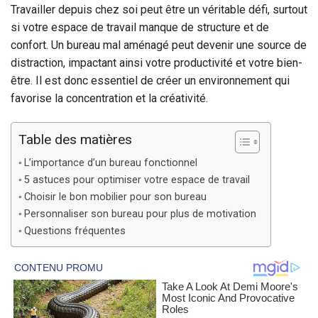
Travailler depuis chez soi peut être un véritable défi, surtout
si votre espace de travail manque de structure et de
confort. Un bureau mal aménagé peut devenir une source de
distraction, impactant ainsi votre productivité et votre bien-
être. Il est donc essentiel de créer un environnement qui
favorise la concentration et la créativité.
Table des matières
L’importance d’un bureau fonctionnel
5 astuces pour optimiser votre espace de travail
Choisir le bon mobilier pour son bureau
Personnaliser son bureau pour plus de motivation
Questions fréquentes