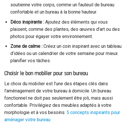
soutienne votre corps, comme un fauteuil de bureau
confortable et un bureau à la bonne hauteur.
Déco inspirante :
Ajoutez des éléments qui vous
plaisent, comme des plantes, des œuvres d’art ou des
photos pour égayer votre environnement.
Zone de calme :
Créez un coin inspirant avec un tableau
d’idées ou un calendrier de votre semaine pour mieux
planifier vos tâches.
Choisir le bon mobilier pour son bureau
Le choix du mobilier est l’une des étapes clés dans
l’aménagement de votre bureau à domicile. Un bureau
fonctionnel ne doit pas seulement être joli, mais aussi
confortable. Privilégiez des meubles adaptés à votre
morphologie et à vos besoins.
5 concepts inspirants pour
aménager votre bureau