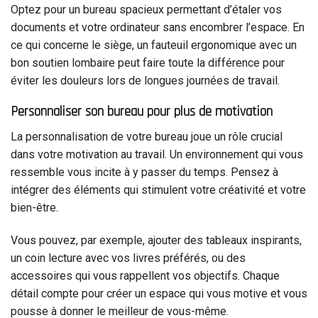
Optez pour un bureau spacieux permettant d’étaler vos
documents et votre ordinateur sans encombrer l’espace. En
ce qui concerne le siège, un fauteuil ergonomique avec un
bon soutien lombaire peut faire toute la différence pour
éviter les douleurs lors de longues journées de travail.
Personnaliser son bureau pour plus de motivation
La personnalisation de votre bureau joue un rôle crucial
dans votre motivation au travail. Un environnement qui vous
ressemble vous incite à y passer du temps. Pensez à
intégrer des éléments qui stimulent votre créativité et votre
bien-être.
Vous pouvez, par exemple, ajouter des tableaux inspirants,
un coin lecture avec vos livres préférés, ou des
accessoires qui vous rappellent vos objectifs. Chaque
détail compte pour créer un espace qui vous motive et vous
pousse à donner le meilleur de vous-même.