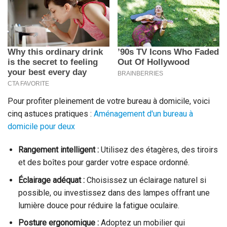
Pour profiter pleinement de votre bureau à domicile, voici
cinq astuces pratiques :
Aménagement d'un bureau à
domicile pour deux
Rangement intelligent :
Utilisez des étagères, des tiroirs
et des boîtes pour garder votre espace ordonné.
Éclairage adéquat :
Choisissez un éclairage naturel si
possible, ou investissez dans des lampes offrant une
lumière douce pour réduire la fatigue oculaire.
Posture ergonomique :
Adoptez un mobilier qui