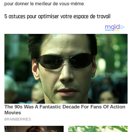
pour donner le meilleur de vous-même.
5 astuces pour optimiser votre espace de travail