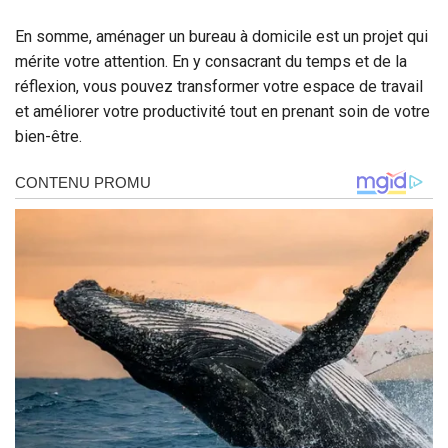
En somme, aménager un bureau à domicile est un projet qui
mérite votre attention. En y consacrant du temps et de la
réflexion, vous pouvez transformer votre espace de travail
et améliorer votre productivité tout en prenant soin de votre
bien-être.