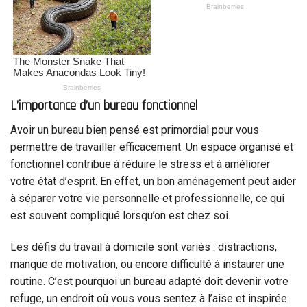
L’importance d’un bureau fonctionnel
Avoir un bureau bien pensé est primordial pour vous
permettre de travailler efficacement. Un espace organisé et
fonctionnel contribue à réduire le stress et à améliorer
votre état d’esprit. En effet, un bon aménagement peut aider
à séparer votre vie personnelle et professionnelle, ce qui
est souvent compliqué lorsqu’on est chez soi.
Les défis du travail à domicile sont variés : distractions,
manque de motivation, ou encore difficulté à instaurer une
routine. C’est pourquoi un bureau adapté doit devenir votre
refuge, un endroit où vous vous sentez à l’aise et inspirée