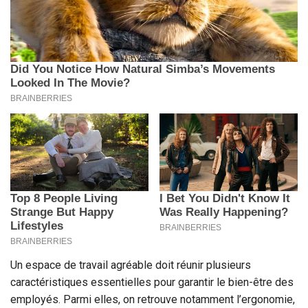
Un espace de travail agréable doit réunir plusieurs
caractéristiques essentielles pour garantir le bien-être des
employés. Parmi elles, on retrouve notamment l’ergonomie,