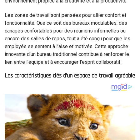
environnement propice à la créativité et à la productivité.
Les zones de travail sont pensées pour allier confort et
fonctionnalité. Que ce soit des bureaux modulables, des
canapés confortables pour des réunions informelles ou
encore des salles de repos, tout a été conçu pour que les
employés se sentent à l’aise et motivés. Cette approche
innovante d’un bureau traditionnel contribue à renforcer le
lien entre l’équipe et à encourager l’esprit collaboratif.
Les caractéristiques clés d’un espace de travail agréable