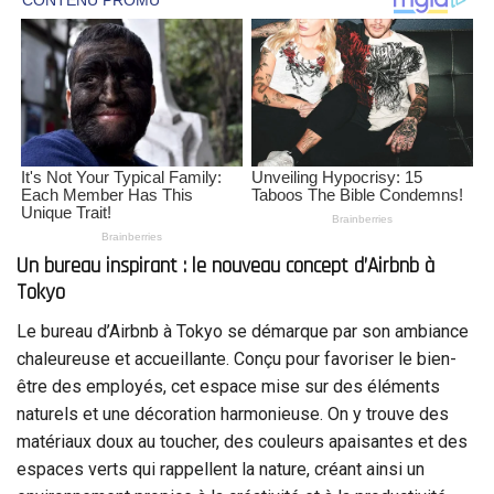
Un bureau inspirant : le nouveau concept d’Airbnb à
Tokyo
Le bureau d’Airbnb à Tokyo se démarque par son ambiance
chaleureuse et accueillante. Conçu pour favoriser le bien-
être des employés, cet espace mise sur des éléments
naturels et une décoration harmonieuse. On y trouve des
matériaux doux au toucher, des couleurs apaisantes et des
espaces verts qui rappellent la nature, créant ainsi un