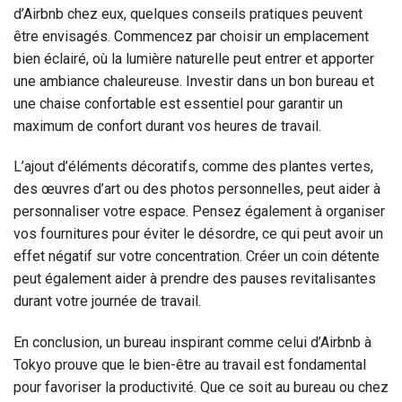
d’Airbnb chez eux, quelques conseils pratiques peuvent
être envisagés. Commencez par choisir un emplacement
bien éclairé, où la lumière naturelle peut entrer et apporter
une ambiance chaleureuse. Investir dans un bon bureau et
une chaise confortable est essentiel pour garantir un
maximum de confort durant vos heures de travail.
L’ajout d’éléments décoratifs, comme des plantes vertes,
des œuvres d’art ou des photos personnelles, peut aider à
personnaliser votre espace. Pensez également à organiser
vos fournitures pour éviter le désordre, ce qui peut avoir un
effet négatif sur votre concentration. Créer un coin détente
peut également aider à prendre des pauses revitalisantes
durant votre journée de travail.
En conclusion, un bureau inspirant comme celui d’Airbnb à
Tokyo prouve que le bien-être au travail est fondamental
pour favoriser la productivité. Que ce soit au bureau ou chez