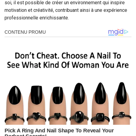
soi, il est possible de créer un environnement qui inspire
motivation et créativité, contribuant ainsi à une expérience
professionnelle enrichissante.