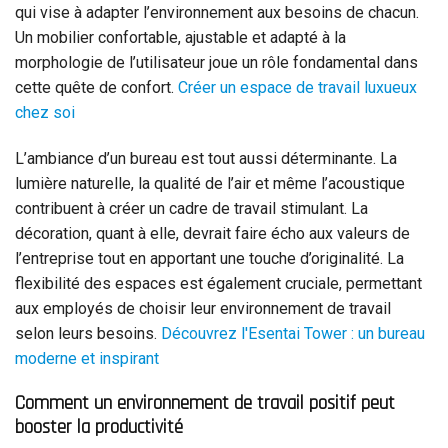
qui vise à adapter l’environnement aux besoins de chacun.
Un mobilier confortable, ajustable et adapté à la
morphologie de l’utilisateur joue un rôle fondamental dans
cette quête de confort.
Créer un espace de travail luxueux
chez soi
L’ambiance d’un bureau est tout aussi déterminante. La
lumière naturelle, la qualité de l’air et même l’acoustique
contribuent à créer un cadre de travail stimulant. La
décoration, quant à elle, devrait faire écho aux valeurs de
l’entreprise tout en apportant une touche d’originalité. La
flexibilité des espaces est également cruciale, permettant
aux employés de choisir leur environnement de travail
selon leurs besoins.
Découvrez l'Esentai Tower : un bureau
moderne et inspirant
Comment un environnement de travail positif peut
booster la productivité