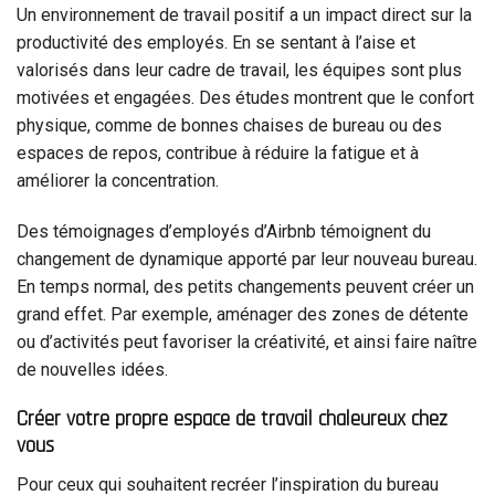
Un environnement de travail positif a un impact direct sur la
productivité des employés. En se sentant à l’aise et
valorisés dans leur cadre de travail, les équipes sont plus
motivées et engagées. Des études montrent que le confort
physique, comme de bonnes chaises de bureau ou des
espaces de repos, contribue à réduire la fatigue et à
améliorer la concentration.
Des témoignages d’employés d’Airbnb témoignent du
changement de dynamique apporté par leur nouveau bureau.
En temps normal, des petits changements peuvent créer un
grand effet. Par exemple, aménager des zones de détente
ou d’activités peut favoriser la créativité, et ainsi faire naître
de nouvelles idées.
Créer votre propre espace de travail chaleureux chez
vous
Pour ceux qui souhaitent recréer l’inspiration du bureau