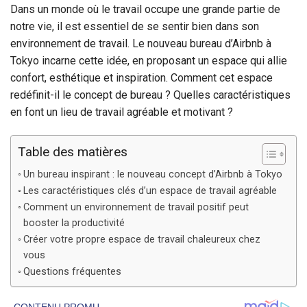
Dans un monde où le travail occupe une grande partie de
notre vie, il est essentiel de se sentir bien dans son
environnement de travail. Le nouveau bureau d’Airbnb à
Tokyo incarne cette idée, en proposant un espace qui allie
confort, esthétique et inspiration. Comment cet espace
redéfinit-il le concept de bureau ? Quelles caractéristiques
en font un lieu de travail agréable et motivant ?
Table des matières
Un bureau inspirant : le nouveau concept d’Airbnb à Tokyo
Les caractéristiques clés d’un espace de travail agréable
Comment un environnement de travail positif peut
booster la productivité
Créer votre propre espace de travail chaleureux chez
vous
Questions fréquentes