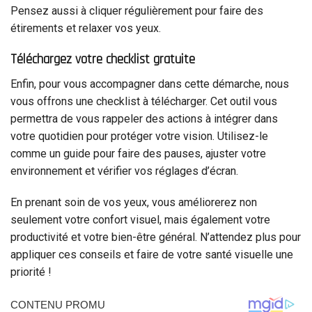
Pensez aussi à cliquer régulièrement pour faire des
étirements et relaxer vos yeux.
Téléchargez votre checklist gratuite
Enfin, pour vous accompagner dans cette démarche, nous
vous offrons une checklist à télécharger. Cet outil vous
permettra de vous rappeler des actions à intégrer dans
votre quotidien pour protéger votre vision. Utilisez-le
comme un guide pour faire des pauses, ajuster votre
environnement et vérifier vos réglages d’écran.
En prenant soin de vos yeux, vous améliorerez non
seulement votre confort visuel, mais également votre
productivité et votre bien-être général. N’attendez plus pour
appliquer ces conseils et faire de votre santé visuelle une
priorité !