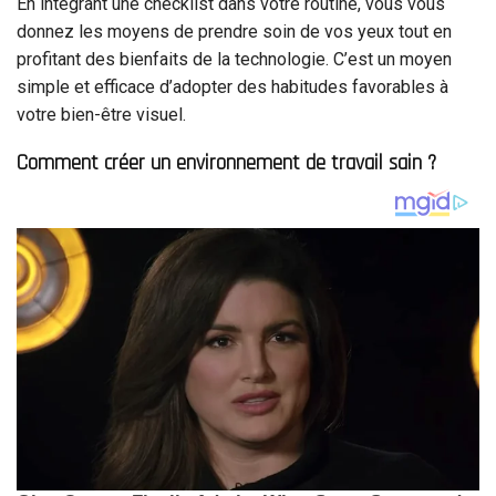
En intégrant une checklist dans votre routine, vous vous
donnez les moyens de prendre soin de vos yeux tout en
profitant des bienfaits de la technologie. C’est un moyen
simple et efficace d’adopter des habitudes favorables à
votre bien-être visuel.
Comment créer un environnement de travail sain ?