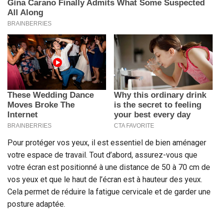
Pour protéger vos yeux, il est essentiel de bien aménager
votre espace de travail. Tout d’abord, assurez-vous que
votre écran est positionné à une distance de 50 à 70 cm de
vos yeux et que le haut de l’écran est à hauteur des yeux.
Cela permet de réduire la fatigue cervicale et de garder une
posture adaptée.