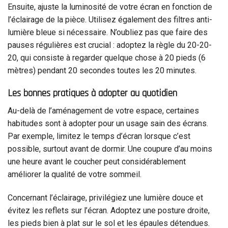
Ensuite, ajuste la luminosité de votre écran en fonction de
l’éclairage de la pièce. Utilisez également des filtres anti-
lumière bleue si nécessaire. N’oubliez pas que faire des
pauses régulières est crucial : adoptez la règle du 20-20-
20, qui consiste à regarder quelque chose à 20 pieds (6
mètres) pendant 20 secondes toutes les 20 minutes.
Les bonnes pratiques à adopter au quotidien
Au-delà de l’aménagement de votre espace, certaines
habitudes sont à adopter pour un usage sain des écrans.
Par exemple, limitez le temps d’écran lorsque c’est
possible, surtout avant de dormir. Une coupure d’au moins
une heure avant le coucher peut considérablement
améliorer la qualité de votre sommeil.
Concernant l’éclairage, privilégiez une lumière douce et
évitez les reflets sur l’écran. Adoptez une posture droite,
les pieds bien à plat sur le sol et les épaules détendues.