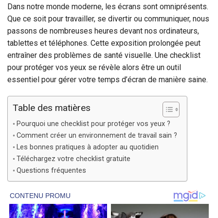
Dans notre monde moderne, les écrans sont omniprésents.
Que ce soit pour travailler, se divertir ou communiquer, nous
passons de nombreuses heures devant nos ordinateurs,
tablettes et téléphones. Cette exposition prolongée peut
entraîner des problèmes de santé visuelle. Une checklist
pour protéger vos yeux se révèle alors être un outil
essentiel pour gérer votre temps d’écran de manière saine.
Table des matières
Pourquoi une checklist pour protéger vos yeux ?
Comment créer un environnement de travail sain ?
Les bonnes pratiques à adopter au quotidien
Téléchargez votre checklist gratuite
Questions fréquentes