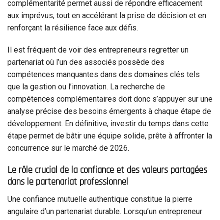
complémentarité permet aussi de répondre efficacement
aux imprévus, tout en accélérant la prise de décision et en
renforçant la résilience face aux défis.
Il est fréquent de voir des entrepreneurs regretter un
partenariat où l’un des associés possède des
compétences manquantes dans des domaines clés tels
que la gestion ou l’innovation. La recherche de
compétences complémentaires doit donc s’appuyer sur une
analyse précise des besoins émergents à chaque étape de
développement. En définitive, investir du temps dans cette
étape permet de bâtir une équipe solide, prête à affronter la
concurrence sur le marché de 2026.
Le rôle crucial de la confiance et des valeurs partagées
dans le partenariat professionnel
Une confiance mutuelle authentique constitue la pierre
angulaire d’un partenariat durable. Lorsqu’un entrepreneur