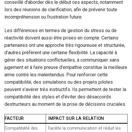
conseillé d’aborder dès le début ces aspects, notamment
lors des réunions de clarification, afin de prévenir toute
incompréhension ou frustration future.
Les différences en termes de gestion du stress ou de
réactivité doivent aussi être prises en compte. Certains
partenaires ont une approche très rigoureuse et structurée,
d’autres préfèrent une certaine flexibilité. La capacité à
gérer des situations conflictuelles, à communiquer sans
jugement et à faire preuve d’empathie constitue la meilleure
arme contre les malentendus. Pour renforcer cette
compatibilité, des simulations ou des projets pilotes
peuvent s’avérer très instructifs. Ils permettent de tester la
compatibilité des styles et d’éviter des désaccords
destructeurs au moment de la prise de décisions cruciales.
FACTEUR
IMPACT SUR LA RELATION
Compatibilité des
Facilite la communication et réduit les