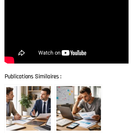
Publications Similaires :