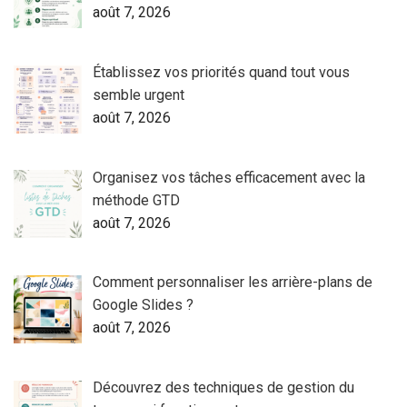
août 7, 2026
Établissez vos priorités quand tout vous
semble urgent
août 7, 2026
Organisez vos tâches efficacement avec la
méthode GTD
août 7, 2026
Comment personnaliser les arrière-plans de
Google Slides ?
août 7, 2026
Découvrez des techniques de gestion du