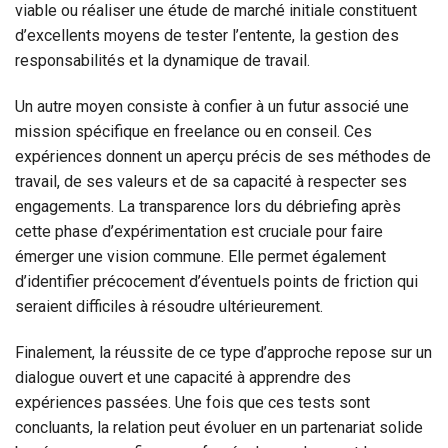
viable ou réaliser une étude de marché initiale constituent
d’excellents moyens de tester l’entente, la gestion des
responsabilités et la dynamique de travail.
Un autre moyen consiste à confier à un futur associé une
mission spécifique en freelance ou en conseil. Ces
expériences donnent un aperçu précis de ses méthodes de
travail, de ses valeurs et de sa capacité à respecter ses
engagements. La transparence lors du débriefing après
cette phase d’expérimentation est cruciale pour faire
émerger une vision commune. Elle permet également
d’identifier précocement d’éventuels points de friction qui
seraient difficiles à résoudre ultérieurement.
Finalement, la réussite de ce type d’approche repose sur un
dialogue ouvert et une capacité à apprendre des
expériences passées. Une fois que ces tests sont
concluants, la relation peut évoluer en un partenariat solide