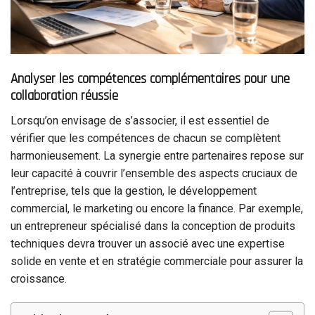
Analyser les compétences complémentaires pour une
collaboration réussie
Lorsqu’on envisage de s’associer, il est essentiel de
vérifier que les compétences de chacun se complètent
harmonieusement. La synergie entre partenaires repose sur
leur capacité à couvrir l’ensemble des aspects cruciaux de
l’entreprise, tels que la gestion, le développement
commercial, le marketing ou encore la finance. Par exemple,
un entrepreneur spécialisé dans la conception de produits
techniques devra trouver un associé avec une expertise
solide en vente et en stratégie commerciale pour assurer la
croissance.