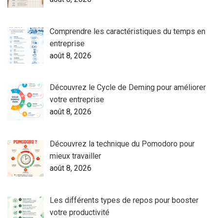
Comprendre les caractéristiques du temps en
entreprise
août 8, 2026
Découvrez le Cycle de Deming pour améliorer
votre entreprise
août 8, 2026
Découvrez la technique du Pomodoro pour
mieux travailler
août 8, 2026
Les différents types de repos pour booster
votre productivité