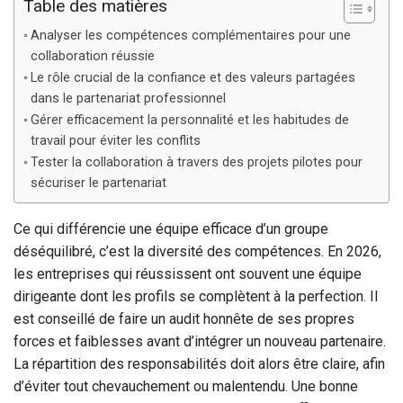
Table des matières
Analyser les compétences complémentaires pour une
collaboration réussie
Le rôle crucial de la confiance et des valeurs partagées
dans le partenariat professionnel
Gérer efficacement la personnalité et les habitudes de
travail pour éviter les conflits
Tester la collaboration à travers des projets pilotes pour
sécuriser le partenariat
Ce qui différencie une équipe efficace d’un groupe
déséquilibré, c’est la diversité des compétences. En 2026,
les entreprises qui réussissent ont souvent une équipe
dirigeante dont les profils se complètent à la perfection. Il
est conseillé de faire un audit honnête de ses propres
forces et faiblesses avant d’intégrer un nouveau partenaire.
La répartition des responsabilités doit alors être claire, afin
d’éviter tout chevauchement ou malentendu. Une bonne