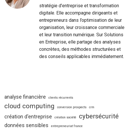
stratégie d’entreprise et transformation
digitale. Elle accompagne dirigeants et
entrepreneurs dans l’optimisation de leur
organisation, leur croissance commerciale
et leur transition numérique. Sur Solutions
en Entreprise, elle partage des analyses
concrètes, des méthodes structurées et
des conseils applicables immédiatement.
analyse financière
clients récurrents
cloud computing
conversion prospects
crm
cybersécurité
création d'entreprise
création société
données sensibles
entrepreneuriat france