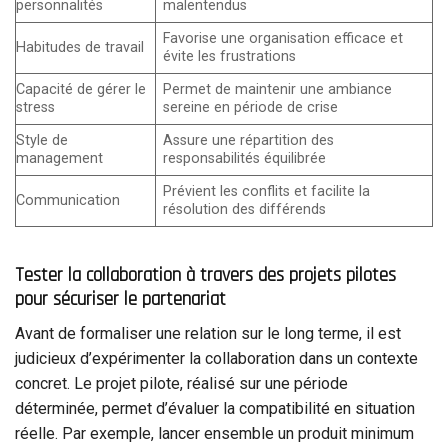
personnalités
malentendus
Favorise une organisation efficace et
Habitudes de travail
évite les frustrations
Capacité de gérer le
Permet de maintenir une ambiance
stress
sereine en période de crise
Style de
Assure une répartition des
management
responsabilités équilibrée
Prévient les conflits et facilite la
Communication
résolution des différends
Tester la collaboration à travers des projets pilotes
pour sécuriser le partenariat
Avant de formaliser une relation sur le long terme, il est
judicieux d’expérimenter la collaboration dans un contexte
concret. Le projet pilote, réalisé sur une période
déterminée, permet d’évaluer la compatibilité en situation
réelle. Par exemple, lancer ensemble un produit minimum