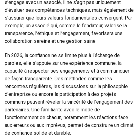
s’engage avec un associé, il ne s’agit pas uniquement
d’évaluer ses compétences techniques, mais également de
s’assurer que leurs valeurs fondamentales convergent. Par
exemple, un associé qui, comme le fondateur, valorise la
transparence, l’éthique et l’engagement, favorisera une
collaboration sereine et une gestion saine.
En 2026, la confiance ne se limite plus à l’échange de
paroles, elle s’appuie sur une expérience commune, la
capacité à respecter ses engagements et à communiquer
de façon transparente. Des méthodes comme les
rencontres régulières, les discussions sur la philosophie
d’entreprise ou encore la participation à des projets
communs peuvent révéler la sincérité de l’engagement des
partenaires. Une familiarité avec le mode de
fonctionnement de chacun, notamment les réactions face
aux erreurs ou aux imprévus, permet de construire un climat
de confiance solide et durable.