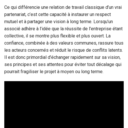
Ce qui différencie une relation de travail classique d’un vrai
partenariat, c’est cette capacité à instaurer un respect
mutuel et à partager une vision à long terme. Lorsqu’un
associé adhère à l’idée que la réussite de l’entreprise étant
collective, il se montre plus flexible et plus ouvert. La
confiance, combinée à des valeurs communes, rassure tous
les acteurs concernés et réduit le risque de conflits latents.
Il est donc primordial d’échanger rapidement sur sa vision,
ses principes et ses attentes pour éviter tout décalage qui
pourrait fragiliser le projet à moyen ou long terme.