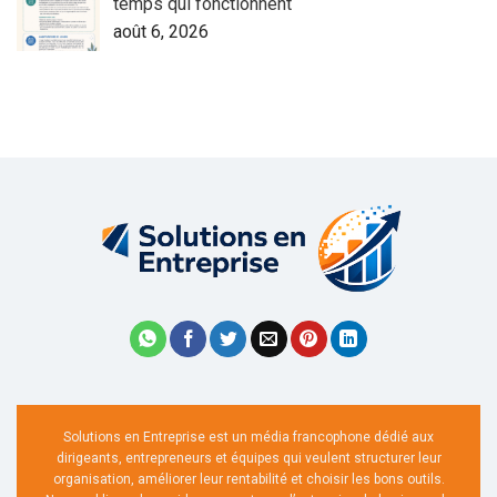
temps qui fonctionnent
août 6, 2026
Solutions en Entreprise est un média francophone dédié aux
dirigeants, entrepreneurs et équipes qui veulent structurer leur
organisation, améliorer leur rentabilité et choisir les bons outils.