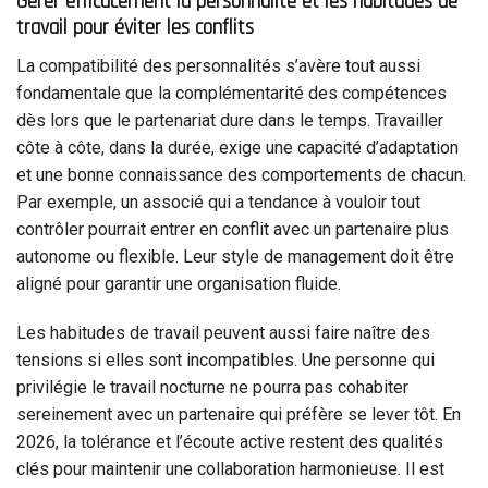
Gérer efficacement la personnalité et les habitudes de
travail pour éviter les conflits
La compatibilité des personnalités s’avère tout aussi
fondamentale que la complémentarité des compétences
dès lors que le partenariat dure dans le temps. Travailler
côte à côte, dans la durée, exige une capacité d’adaptation
et une bonne connaissance des comportements de chacun.
Par exemple, un associé qui a tendance à vouloir tout
contrôler pourrait entrer en conflit avec un partenaire plus
autonome ou flexible. Leur style de management doit être
aligné pour garantir une organisation fluide.
Les habitudes de travail peuvent aussi faire naître des
tensions si elles sont incompatibles. Une personne qui
privilégie le travail nocturne ne pourra pas cohabiter
sereinement avec un partenaire qui préfère se lever tôt. En
2026, la tolérance et l’écoute active restent des qualités
clés pour maintenir une collaboration harmonieuse. Il est