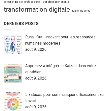
sélection logiciel professionnel
transformation clients
transformation digitale
tunnel de vente
DERNIERS POSTS
Runa : Outil innovant pour les ressources
humaines modernes
août 9, 2026
Apprenez à intégrer le Kaizen dans votre
quotidien
août 9, 2026
5 astuces pour communiquer efficacement au
travail
août 9, 2026