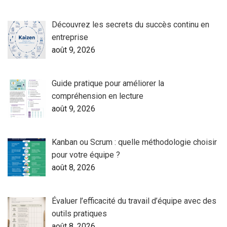
Découvrez les secrets du succès continu en
entreprise
août 9, 2026
Guide pratique pour améliorer la
compréhension en lecture
août 9, 2026
Kanban ou Scrum : quelle méthodologie choisir
pour votre équipe ?
août 8, 2026
Évaluer l’efficacité du travail d’équipe avec des
outils pratiques
août 8, 2026