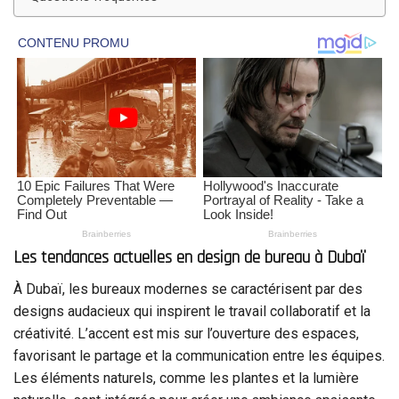
Les tendances actuelles en design de bureau à Dubaï
À Dubaï, les bureaux modernes se caractérisent par des
designs audacieux qui inspirent le travail collaboratif et la
créativité. L’accent est mis sur l’ouverture des espaces,
favorisant le partage et la communication entre les équipes.
Les éléments naturels, comme les plantes et la lumière