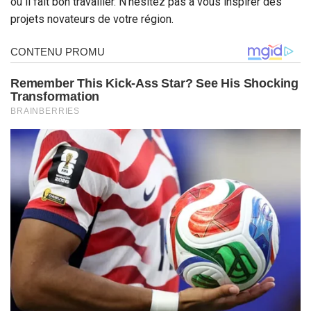
où il fait bon travailler. N’hésitez pas à vous inspirer des
projets novateurs de votre région.