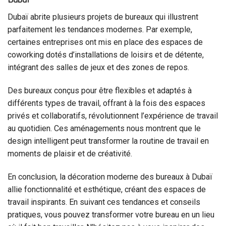
Dubaï abrite plusieurs projets de bureaux qui illustrent
parfaitement les tendances modernes. Par exemple,
certaines entreprises ont mis en place des espaces de
coworking dotés d’installations de loisirs et de détente,
intégrant des salles de jeux et des zones de repos.
Des bureaux conçus pour être flexibles et adaptés à
différents types de travail, offrant à la fois des espaces
privés et collaboratifs, révolutionnent l’expérience de travail
au quotidien. Ces aménagements nous montrent que le
design intelligent peut transformer la routine de travail en
moments de plaisir et de créativité.
En conclusion, la décoration moderne des bureaux à Dubaï
allie fonctionnalité et esthétique, créant des espaces de
travail inspirants. En suivant ces tendances et conseils
pratiques, vous pouvez transformer votre bureau en un lieu