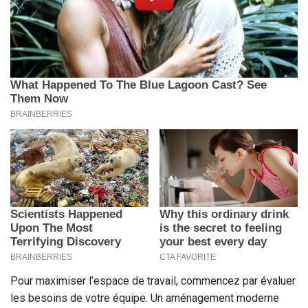
Pour maximiser l’espace de travail, commencez par évaluer
les besoins de votre équipe. Un aménagement moderne