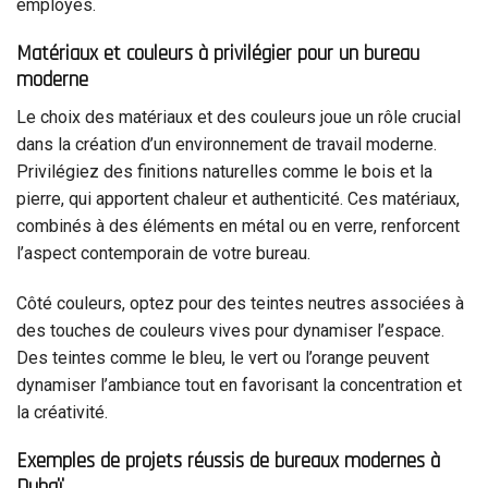
employés.
Matériaux et couleurs à privilégier pour un bureau
moderne
Le choix des matériaux et des couleurs joue un rôle crucial
dans la création d’un environnement de travail moderne.
Privilégiez des finitions naturelles comme le bois et la
pierre, qui apportent chaleur et authenticité. Ces matériaux,
combinés à des éléments en métal ou en verre, renforcent
l’aspect contemporain de votre bureau.
Côté couleurs, optez pour des teintes neutres associées à
des touches de couleurs vives pour dynamiser l’espace.
Des teintes comme le bleu, le vert ou l’orange peuvent
dynamiser l’ambiance tout en favorisant la concentration et
la créativité.
Exemples de projets réussis de bureaux modernes à
Dubaï