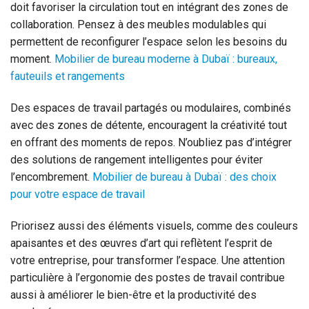
doit favoriser la circulation tout en intégrant des zones de
collaboration. Pensez à des meubles modulables qui
permettent de reconfigurer l’espace selon les besoins du
moment.
Mobilier de bureau moderne à Dubaï : bureaux,
fauteuils et rangements
Des espaces de travail partagés ou modulaires, combinés
avec des zones de détente, encouragent la créativité tout
en offrant des moments de repos. N’oubliez pas d’intégrer
des solutions de rangement intelligentes pour éviter
l’encombrement.
Mobilier de bureau à Dubaï : des choix
pour votre espace de travail
Priorisez aussi des éléments visuels, comme des couleurs
apaisantes et des œuvres d’art qui reflètent l’esprit de
votre entreprise, pour transformer l’espace. Une attention
particulière à l’ergonomie des postes de travail contribue
aussi à améliorer le bien-être et la productivité des