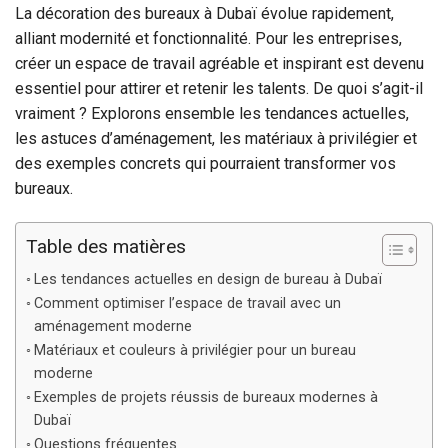
La décoration des bureaux à Dubaï évolue rapidement,
alliant modernité et fonctionnalité. Pour les entreprises,
créer un espace de travail agréable et inspirant est devenu
essentiel pour attirer et retenir les talents. De quoi s’agit-il
vraiment ? Explorons ensemble les tendances actuelles,
les astuces d’aménagement, les matériaux à privilégier et
des exemples concrets qui pourraient transformer vos
bureaux.
Table des matières
Les tendances actuelles en design de bureau à Dubaï
Comment optimiser l’espace de travail avec un
aménagement moderne
Matériaux et couleurs à privilégier pour un bureau
moderne
Exemples de projets réussis de bureaux modernes à
Dubaï
Questions fréquentes