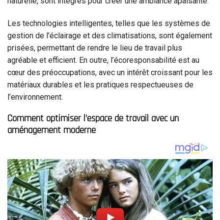
naturelle, sont intégrés pour créer une ambiance apaisante.
Les technologies intelligentes, telles que les systèmes de
gestion de l’éclairage et des climatisations, sont également
prisées, permettant de rendre le lieu de travail plus
agréable et efficient. En outre, l’écoresponsabilité est au
cœur des préoccupations, avec un intérêt croissant pour les
matériaux durables et les pratiques respectueuses de
l’environnement.
Comment optimiser l’espace de travail avec un
aménagement moderne