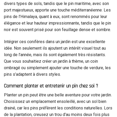
divers types de sols, tandis que le pin maritime, avec son
port majestueux, apporte une touche méditerranéenne. Les
pins de l’Himalaya, quant à eux, sont renommés pour leur
élégance et leur hauteur impressionnante, tandis que le pin
noir est souvent prisé pour son feuillage dense et sombre.
Intégrer ces conifères dans un jardin est une excellente
idée. Non seulement ils ajoutent un intérêt visuel tout au
long de l’année, mais ils sont également très résistants.
Que vous souhaitiez créer un jardin à thème, un coin
ombragé ou simplement ajouter une touche de verdure, les
pins s’adaptent à divers styles.
Comment planter et entretenir un pin chez soi ?
Planter un pin peut être une belle aventure pour votre jardin.
Choisissez un emplacement ensoleillé, avec un sol bien
drainé, car les pins préfèrent les conditions naturelles. Lors
de la plantation, creusez un trou d’au moins deux fois plus