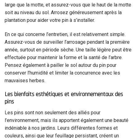
large que la motte, et assurez-vous que le haut de la motte
soit au niveau du sol. Arrosez généreusement après la
plantation pour aider votre pin à s’installer.
En ce qui concerne l’entretien, il est relativement simple.
Assurez-vous de surveiller l’arrosage pendant la première
année, surtout en période sèche. Une taille légère peut être
effectuée pour maintenir la forme et la santé de l’arbre.
Pensez également à pailler le sol autour du pin pour
conserver l’humidité et limiter la concurrence avec les
mauvaises herbes.
Les bienfaits esthétiques et environnementaux des
pins
Les pins sont non seulement des alliés pour
l’environnement, mais ils apportent également une beauté
indéniable à nos jardins. Leurs différentes formes et
couleurs, ainsi que leur feuillage persistant, créent un