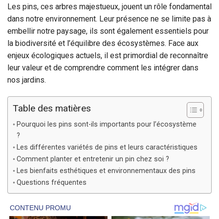
Les pins, ces arbres majestueux, jouent un rôle fondamental
dans notre environnement. Leur présence ne se limite pas à
embellir notre paysage, ils sont également essentiels pour
la biodiversité et l’équilibre des écosystèmes. Face aux
enjeux écologiques actuels, il est primordial de reconnaître
leur valeur et de comprendre comment les intégrer dans
nos jardins.
Table des matières
Pourquoi les pins sont-ils importants pour l’écosystème
?
Les différentes variétés de pins et leurs caractéristiques
Comment planter et entretenir un pin chez soi ?
Les bienfaits esthétiques et environnementaux des pins
Questions fréquentes