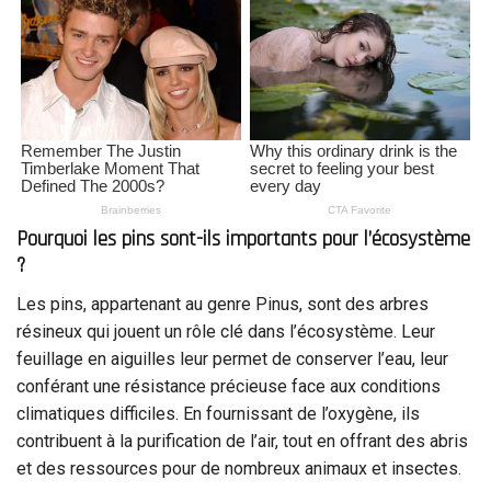
Pourquoi les pins sont-ils importants pour l’écosystème
?
Les pins, appartenant au genre Pinus, sont des arbres
résineux qui jouent un rôle clé dans l’écosystème. Leur
feuillage en aiguilles leur permet de conserver l’eau, leur
conférant une résistance précieuse face aux conditions
climatiques difficiles. En fournissant de l’oxygène, ils
contribuent à la purification de l’air, tout en offrant des abris
et des ressources pour de nombreux animaux et insectes.