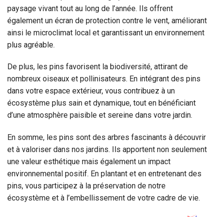
paysage vivant tout au long de l’année. Ils offrent
également un écran de protection contre le vent, améliorant
ainsi le microclimat local et garantissant un environnement
plus agréable.
De plus, les pins favorisent la biodiversité, attirant de
nombreux oiseaux et pollinisateurs. En intégrant des pins
dans votre espace extérieur, vous contribuez à un
écosystème plus sain et dynamique, tout en bénéficiant
d’une atmosphère paisible et sereine dans votre jardin.
En somme, les pins sont des arbres fascinants à découvrir
et à valoriser dans nos jardins. Ils apportent non seulement
une valeur esthétique mais également un impact
environnemental positif. En plantant et en entretenant des
pins, vous participez à la préservation de notre
écosystème et à l’embellissement de votre cadre de vie.