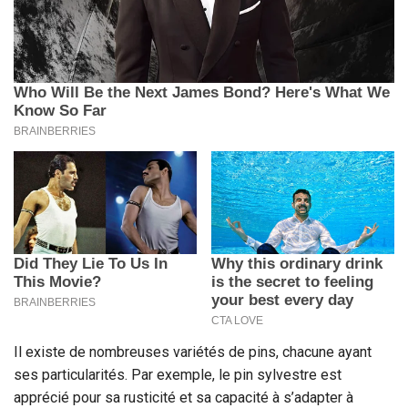
Il existe de nombreuses variétés de pins, chacune ayant
ses particularités. Par exemple, le pin sylvestre est
apprécié pour sa rusticité et sa capacité à s’adapter à