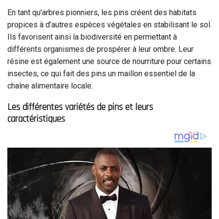
En tant qu’arbres pionniers, les pins créent des habitats
propices à d’autres espèces végétales en stabilisant le sol.
Ils favorisent ainsi la biodiversité en permettant à
différents organismes de prospérer à leur ombre. Leur
résine est également une source de nourriture pour certains
insectes, ce qui fait des pins un maillon essentiel de la
chaîne alimentaire locale.
Les différentes variétés de pins et leurs
caractéristiques