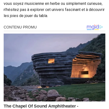
vous soyez musicienne en herbe ou simplement curieuse,
n’hésitez pas à explorer cet univers fascinant et à découvrir
les joies de jouer du tabla.