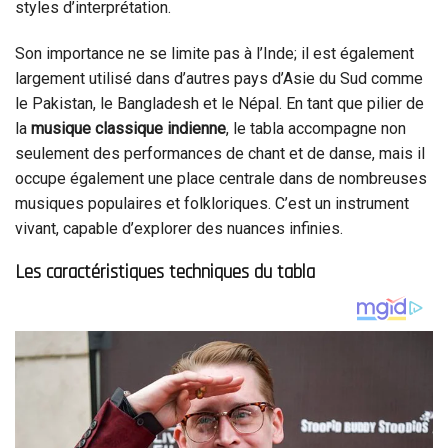
styles d’interprétation.
Son importance ne se limite pas à l’Inde; il est également
largement utilisé dans d’autres pays d’Asie du Sud comme
le Pakistan, le Bangladesh et le Népal. En tant que pilier de
la
musique classique indienne
, le tabla accompagne non
seulement des performances de chant et de danse, mais il
occupe également une place centrale dans de nombreuses
musiques populaires et folkloriques. C’est un instrument
vivant, capable d’explorer des nuances infinies.
Les caractéristiques techniques du tabla