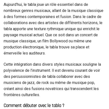
Aujourd’hui, le tabla joue un rôle essentiel dans de
nombreux genres musicaux, allant de la musique classique
à des formes contemporaines et fusion. Dans le cadre de
collaborations avec des artistes de différents horizons, le
tabla apporte une texture rythmique unique qui enrichit le
paysage musical actuel. Que ce soit dans un concert de
musique classique, un film Bollywood ou même une
production électronique, le tabla trouve sa place et
émerveille les auditeurs.
Cette intégration dans divers styles musicaux souligne la
polyvalence de l’instrument. Il est devenu courant de voir
des percussionnistes de tabla collaborer avec des
musiciens de jazz, de rock ou même de musique pop,
créant ainsi des fusions novatrices qui transcendent les
frontières culturelles.
Comment débuter avec le tabla ?