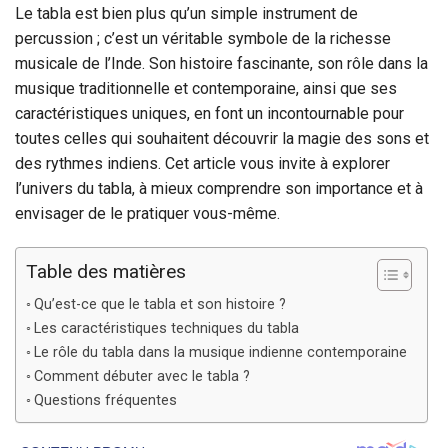
Le tabla est bien plus qu’un simple instrument de
percussion ; c’est un véritable symbole de la richesse
musicale de l’Inde. Son histoire fascinante, son rôle dans la
musique traditionnelle et contemporaine, ainsi que ses
caractéristiques uniques, en font un incontournable pour
toutes celles qui souhaitent découvrir la magie des sons et
des rythmes indiens. Cet article vous invite à explorer
l’univers du tabla, à mieux comprendre son importance et à
envisager de le pratiquer vous-même.
Table des matières
Qu’est-ce que le tabla et son histoire ?
Les caractéristiques techniques du tabla
Le rôle du tabla dans la musique indienne contemporaine
Comment débuter avec le tabla ?
Questions fréquentes