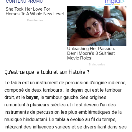
Qu’est-ce que le tabla et son histoire ?
Le tabla est un instrument de percussion d’origine indienne,
composé de deux tambours : le
dayan
, qui est le tambour
droit, et le
bayan
, le tambour gauche. Ses origines
remontent à plusieurs siècles et il est devenu l’un des
instruments de percussion les plus emblématiques de la
musique hindoustani. Le tabla a évolué au fil du temps,
intégrant des influences variées et se diversifiant dans ses