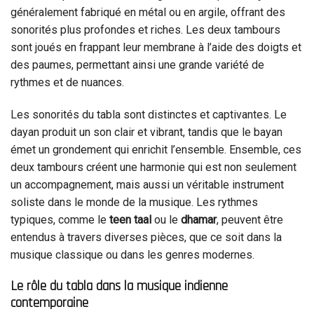
généralement fabriqué en métal ou en argile, offrant des
sonorités plus profondes et riches. Les deux tambours
sont joués en frappant leur membrane à l’aide des doigts et
des paumes, permettant ainsi une grande variété de
rythmes et de nuances.
Les sonorités du tabla sont distinctes et captivantes. Le
dayan produit un son clair et vibrant, tandis que le bayan
émet un grondement qui enrichit l’ensemble. Ensemble, ces
deux tambours créent une harmonie qui est non seulement
un accompagnement, mais aussi un véritable instrument
soliste dans le monde de la musique. Les rythmes
typiques, comme le
teen taal
ou le
dhamar
, peuvent être
entendus à travers diverses pièces, que ce soit dans la
musique classique ou dans les genres modernes.
Le rôle du tabla dans la musique indienne
contemporaine