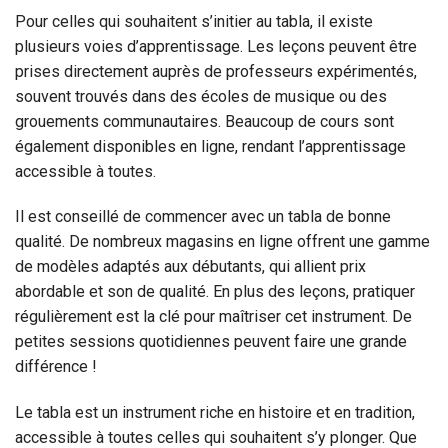
Pour celles qui souhaitent s’initier au tabla, il existe
plusieurs voies d’apprentissage. Les leçons peuvent être
prises directement auprès de professeurs expérimentés,
souvent trouvés dans des écoles de musique ou des
grouements communautaires. Beaucoup de cours sont
également disponibles en ligne, rendant l’apprentissage
accessible à toutes.
Il est conseillé de commencer avec un tabla de bonne
qualité. De nombreux magasins en ligne offrent une gamme
de modèles adaptés aux débutants, qui allient prix
abordable et son de qualité. En plus des leçons, pratiquer
régulièrement est la clé pour maîtriser cet instrument. De
petites sessions quotidiennes peuvent faire une grande
différence !
Le tabla est un instrument riche en histoire et en tradition,
accessible à toutes celles qui souhaitent s’y plonger. Que