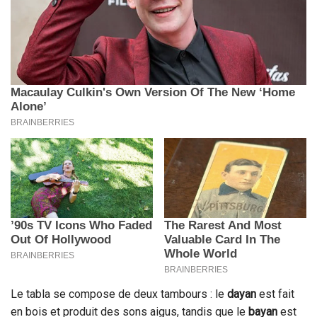
Le tabla se compose de deux tambours : le
dayan
est fait
en bois et produit des sons aigus, tandis que le
bayan
est