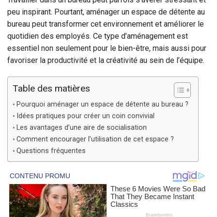
peu inspirant. Pourtant, aménager un espace de détente au
bureau peut transformer cet environnement et améliorer le
quotidien des employés. Ce type d’aménagement est
essentiel non seulement pour le bien-être, mais aussi pour
favoriser la productivité et la créativité au sein de l’équipe.
Table des matières
Pourquoi aménager un espace de détente au bureau ?
Idées pratiques pour créer un coin convivial
Les avantages d’une aire de socialisation
Comment encourager l’utilisation de cet espace ?
Questions fréquentes