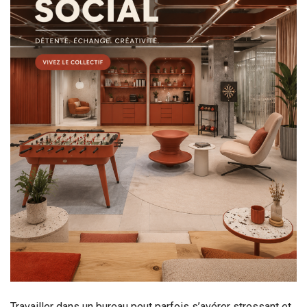
Travailler dans un bureau peut parfois s’avérer stressant et