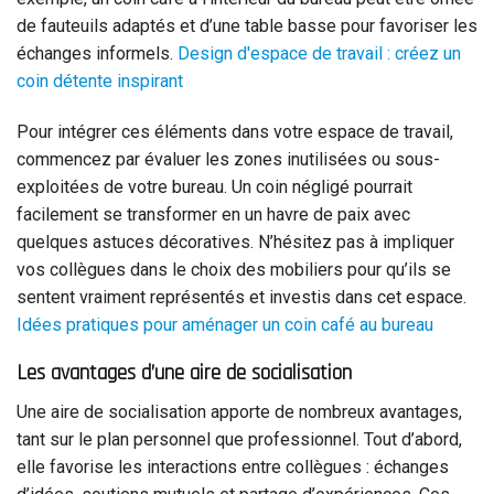
de fauteuils adaptés et d’une table basse pour favoriser les
échanges informels.
Design d'espace de travail : créez un
coin détente inspirant
Pour intégrer ces éléments dans votre espace de travail,
commencez par évaluer les zones inutilisées ou sous-
exploitées de votre bureau. Un coin négligé pourrait
facilement se transformer en un havre de paix avec
quelques astuces décoratives. N’hésitez pas à impliquer
vos collègues dans le choix des mobiliers pour qu’ils se
sentent vraiment représentés et investis dans cet espace.
Idées pratiques pour aménager un coin café au bureau
Les avantages d’une aire de socialisation
Une aire de socialisation apporte de nombreux avantages,
tant sur le plan personnel que professionnel. Tout d’abord,
elle favorise les interactions entre collègues : échanges