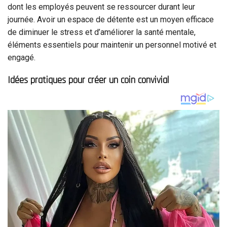
dont les employés peuvent se ressourcer durant leur
journée. Avoir un espace de détente est un moyen efficace
de diminuer le stress et d’améliorer la santé mentale,
éléments essentiels pour maintenir un personnel motivé et
engagé.
Idées pratiques pour créer un coin convivial