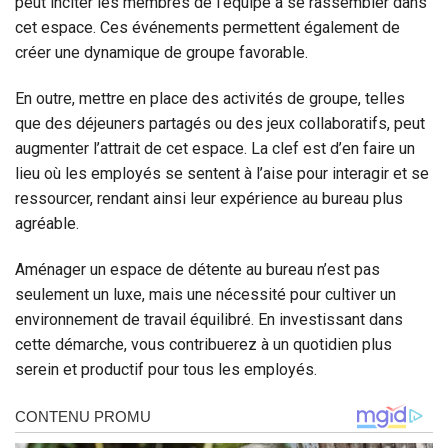
peut inciter les membres de l’équipe à se rassembler dans
cet espace. Ces événements permettent également de
créer une dynamique de groupe favorable.
En outre, mettre en place des activités de groupe, telles
que des déjeuners partagés ou des jeux collaboratifs, peut
augmenter l’attrait de cet espace. La clef est d’en faire un
lieu où les employés se sentent à l’aise pour interagir et se
ressourcer, rendant ainsi leur expérience au bureau plus
agréable.
Aménager un espace de détente au bureau n’est pas
seulement un luxe, mais une nécessité pour cultiver un
environnement de travail équilibré. En investissant dans
cette démarche, vous contribuerez à un quotidien plus
serein et productif pour tous les employés.