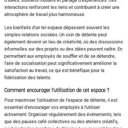
d’idées, soutiens mutuels et partage d’expériences. Ces
interactions renforcent les liens et contribuent à créer une
atmosphère de travail plus harmonieuse.
Les bienfaits d’un tel espace dépassent souvent les
simples relations sociales. Un coin de détente peut
également devenir un lieu de créativité, où des discussions
informelles sur des projets ou des idées peuvent naître. En
permettant aux employés de souffler et de se détendre,
l’aire de socialisation peut significativement améliorer la
satisfaction au travail, ce qui est bénéfique pour la
fidélisation des talents.
Comment encourager l’utilisation de cet espace ?
Pour maximiser l’utilisation de l’espace de détente, il est
essentiel d’encourager vos employés à l’utiliser
activement. Organiser régulièrement des événements, tels
que des pauses café collectives ou des ateliers créatifs,