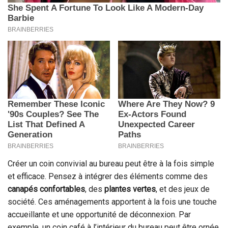
Créer un coin convivial au bureau peut être à la fois simple
et efficace. Pensez à intégrer des éléments comme des
canapés confortables
, des
plantes vertes
, et des jeux de
société. Ces aménagements apportent à la fois une touche
accueillante et une opportunité de déconnexion. Par
exemple, un coin café à l’intérieur du bureau peut être ornée