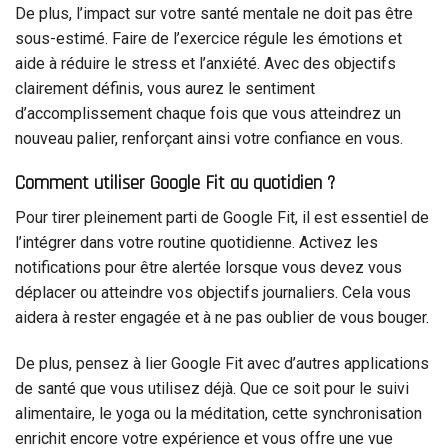
De plus, l’impact sur votre santé mentale ne doit pas être
sous-estimé. Faire de l’exercice régule les émotions et
aide à réduire le stress et l’anxiété. Avec des objectifs
clairement définis, vous aurez le sentiment
d’accomplissement chaque fois que vous atteindrez un
nouveau palier, renforçant ainsi votre confiance en vous.
Comment utiliser Google Fit au quotidien ?
Pour tirer pleinement parti de Google Fit, il est essentiel de
l’intégrer dans votre routine quotidienne. Activez les
notifications pour être alertée lorsque vous devez vous
déplacer ou atteindre vos objectifs journaliers. Cela vous
aidera à rester engagée et à ne pas oublier de vous bouger.
De plus, pensez à lier Google Fit avec d’autres applications
de santé que vous utilisez déjà. Que ce soit pour le suivi
alimentaire, le yoga ou la méditation, cette synchronisation
enrichit encore votre expérience et vous offre une vue