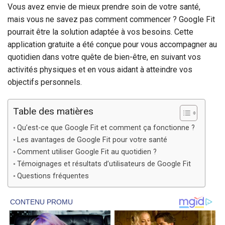
Vous avez envie de mieux prendre soin de votre santé,
mais vous ne savez pas comment commencer ? Google Fit
pourrait être la solution adaptée à vos besoins. Cette
application gratuite a été conçue pour vous accompagner au
quotidien dans votre quête de bien-être, en suivant vos
activités physiques et en vous aidant à atteindre vos
objectifs personnels.
Table des matières
Qu’est-ce que Google Fit et comment ça fonctionne ?
Les avantages de Google Fit pour votre santé
Comment utiliser Google Fit au quotidien ?
Témoignages et résultats d’utilisateurs de Google Fit
Questions fréquentes