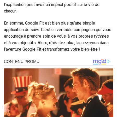
l’application peut avoir un impact positif sur la vie de
chacun.
En somme, Google Fit est bien plus qu’une simple
application de suivi. C’est un véritable compagnon qui vous
encourage à prendre soin de vous, à vos propres rythmes
et à vos objectifs. Alors, n’hésitez plus, lancez-vous dans
l’aventure Google Fit et transformez votre bien-être !