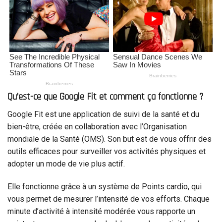
Qu’est-ce que Google Fit et comment ça fonctionne ?
Google Fit est une application de suivi de la santé et du
bien-être, créée en collaboration avec l’Organisation
mondiale de la Santé (OMS). Son but est de vous offrir des
outils efficaces pour surveiller vos activités physiques et
adopter un mode de vie plus actif.
Elle fonctionne grâce à un système de Points cardio, qui
vous permet de mesurer l’intensité de vos efforts. Chaque
minute d’activité à intensité modérée vous rapporte un