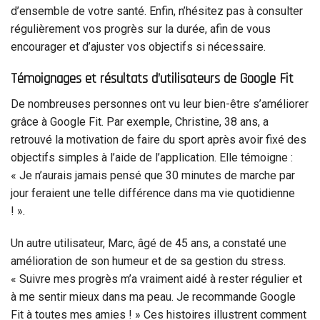
d’ensemble de votre santé. Enfin, n’hésitez pas à consulter
régulièrement vos progrès sur la durée, afin de vous
encourager et d’ajuster vos objectifs si nécessaire.
Témoignages et résultats d’utilisateurs de Google Fit
De nombreuses personnes ont vu leur bien-être s’améliorer
grâce à Google Fit. Par exemple, Christine, 38 ans, a
retrouvé la motivation de faire du sport après avoir fixé des
objectifs simples à l’aide de l’application. Elle témoigne :
« Je n’aurais jamais pensé que 30 minutes de marche par
jour feraient une telle différence dans ma vie quotidienne
! ».
Un autre utilisateur, Marc, âgé de 45 ans, a constaté une
amélioration de son humeur et de sa gestion du stress.
« Suivre mes progrès m’a vraiment aidé à rester régulier et
à me sentir mieux dans ma peau. Je recommande Google
Fit à toutes mes amies ! » Ces histoires illustrent comment