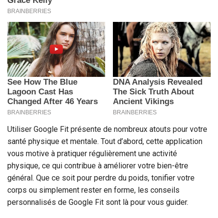
Utiliser Google Fit présente de nombreux atouts pour votre
santé physique et mentale. Tout d’abord, cette application
vous motive à pratiquer régulièrement une activité
physique, ce qui contribue à améliorer votre bien-être
général. Que ce soit pour perdre du poids, tonifier votre
corps ou simplement rester en forme, les conseils
personnalisés de Google Fit sont là pour vous guider.