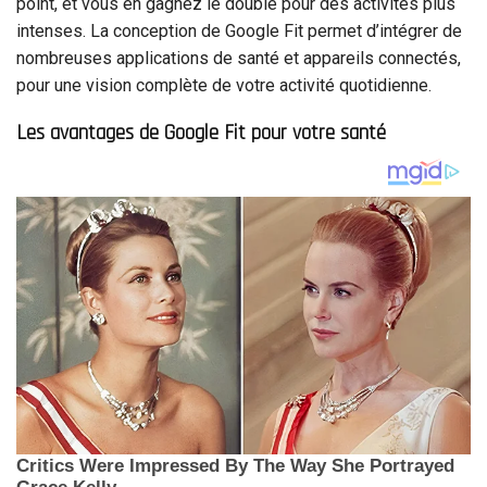
point, et vous en gagnez le double pour des activités plus
intenses. La conception de Google Fit permet d’intégrer de
nombreuses applications de santé et appareils connectés,
pour une vision complète de votre activité quotidienne.
Les avantages de Google Fit pour votre santé