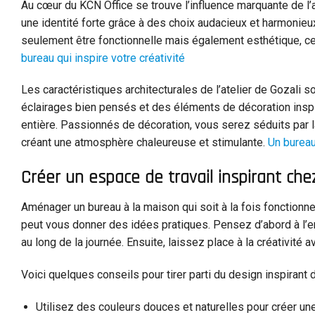
Au cœur du KCN Office se trouve l’influence marquante de l’
une identité forte grâce à des choix audacieux et harmonieux
seulement être fonctionnelle mais également esthétique, ce 
bureau qui inspire votre créativité
Les caractéristiques architecturales de l’atelier de Gozali
éclairages bien pensés et des éléments de décoration inspi
entière. Passionnés de décoration, vous serez séduits par 
créant une atmosphère chaleureuse et stimulante.
Un bureau
Créer un espace de travail inspirant che
Aménager un bureau à la maison qui soit à la fois fonctionne
peut vous donner des idées pratiques. Pensez d’abord à l’er
au long de la journée. Ensuite, laissez place à la créativité 
Voici quelques conseils pour tirer parti du design inspirant 
Utilisez des couleurs douces et naturelles pour créer u