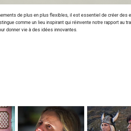
ements de plus en plus flexibles, il est essentiel de créer des
istingue comme un lieu inspirant qui réinvente notre rapport au tra
our donner vie à des idées innovantes.