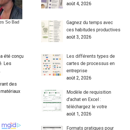
août 4, 2026
Gagnez du temps avec
ces habitudes productives
août 3, 2026
Les différents types de
 a été conçu
cartes de processus en
é. Les
entreprise
.
août 2, 2026
frant des
 matériaux
Modèle de requisition
d’achat en Excel :
téléchargez le votre
août 1, 2026
Formats pratiques pour