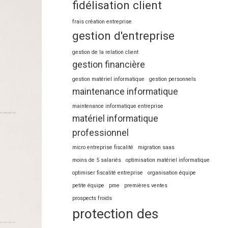
fidélisation client
frais création entreprise
gestion d'entreprise
gestion de la relation client
gestion financière
gestion matériel informatique
gestion personnels
maintenance informatique
maintenance informatique entreprise
matériel informatique
professionnel
micro entreprise fiscalité
migration saas
moins de 5 salariés
optimisation matériel informatique
optimiser fiscalité entreprise
organisation équipe
petite équipe
pme
premières ventes
prospects froids
protection des