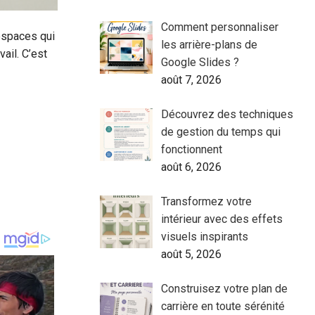
Comment personnaliser
 espaces qui
les arrière-plans de
vail. C’est
Google Slides ?
août 7, 2026
Découvrez des techniques
de gestion du temps qui
fonctionnent
août 6, 2026
Transformez votre
intérieur avec des effets
visuels inspirants
août 5, 2026
Construisez votre plan de
carrière en toute sérénité