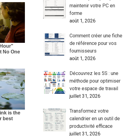
maintenir votre PC en
forme
août 1, 2026
Comment créer une fiche
de référence pour vos
fournisseurs
août 1, 2026
Découvrez les 5S : une
méthode pour optimiser
votre espace de travail
juillet 31, 2026
Transformez votre
calendrier en un outil de
productivité efficace
juillet 31, 2026