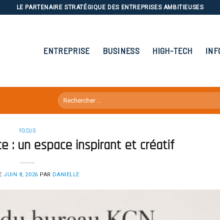
LE PARTENAIRE STRATÉGIQUE DES ENTREPRISES AMBITIEUSES
ENTREPRISE
BUSINESS
HIGH-TECH
INF
FOCUS
e : un espace inspirant et créatif
E
JUIN 8, 2026
PAR
DANIELLE