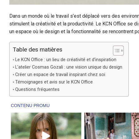
Dans un monde où le travail s’est déplacé vers des environn
stimulent la créativité et la productivité. Le KCN Office se d
un espace où le design et la fonctionnalité se rencontrent p
Table des matières
Le KCN Office : un lieu de créativité et d’inspiration
L’atelier Cosmas Gozali : une vision unique du design
Créer un espace de travail inspirant chez soi
Témoignages et avis sur le KCN Office
Questions fréquentes