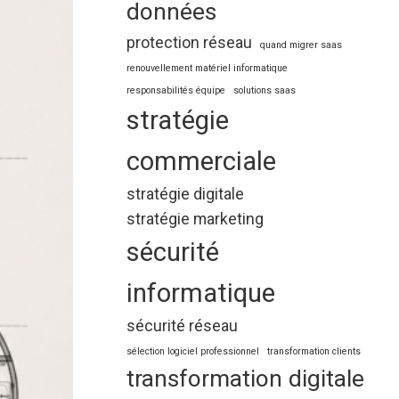
données
protection réseau
quand migrer saas
renouvellement matériel informatique
responsabilités équipe
solutions saas
stratégie
commerciale
stratégie digitale
stratégie marketing
sécurité
informatique
sécurité réseau
sélection logiciel professionnel
transformation clients
transformation digitale