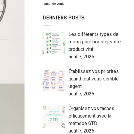
tunnel de vente
DERNIERS POSTS
Les différents types de
repos pour booster votre
productivité
août 7, 2026
Établissez vos priorités
quand tout vous semble
urgent
août 7, 2026
Organisez vos tâches
efficacement avec la
méthode GTD
août 7, 2026