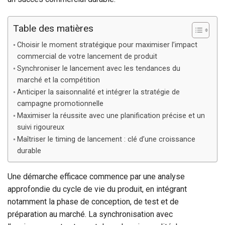
Table des matières
Choisir le moment stratégique pour maximiser l’impact
commercial de votre lancement de produit
Synchroniser le lancement avec les tendances du
marché et la compétition
Anticiper la saisonnalité et intégrer la stratégie de
campagne promotionnelle
Maximiser la réussite avec une planification précise et un
suivi rigoureux
Maîtriser le timing de lancement : clé d’une croissance
durable
Une démarche efficace commence par une analyse
approfondie du cycle de vie du produit, en intégrant
notamment la phase de conception, de test et de
préparation au marché. La synchronisation avec