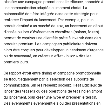
planifier une campagne promotionnelle efficace, associée à
une communication adaptée au moment choisi. La
saisonnalité doit être intégrée dans cette stratégie pour
renforcer l’impact du lancement. Par exemple, pour un
produit destiné à un marché de luxe, un lancement en début
d’année ou lors d’événements charnières (salons, foires)
permet de captiver une clientèle prête à investir dans des
produits premium. Les campagnes publicitaires doivent
alors être conçues pour développer un sentiment d’urgence
ou de nouveauté, en créant un effet « buzz » dès les
premiers jours.
Ce rapport étroit entre timing et campagne promotionnelle
se traduit également par la sélection des supports de
communication. Sur les réseaux sociaux, il est judicieux de
lancer des teasers ou des opérations de teasing en amont
du lancement, pour créer une hype et préparer le terrain.
Des événements événementiels ou des présentations en