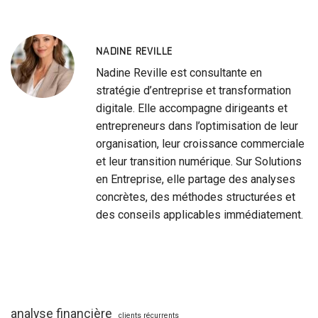
NADINE REVILLE
Nadine Reville est consultante en
stratégie d’entreprise et transformation
digitale. Elle accompagne dirigeants et
entrepreneurs dans l’optimisation de leur
organisation, leur croissance commerciale
et leur transition numérique. Sur Solutions
en Entreprise, elle partage des analyses
concrètes, des méthodes structurées et
des conseils applicables immédiatement.
analyse financière
clients récurrents