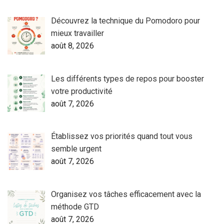
Découvrez la technique du Pomodoro pour
mieux travailler
août 8, 2026
Les différents types de repos pour booster
votre productivité
août 7, 2026
Établissez vos priorités quand tout vous
semble urgent
août 7, 2026
Organisez vos tâches efficacement avec la
méthode GTD
août 7, 2026