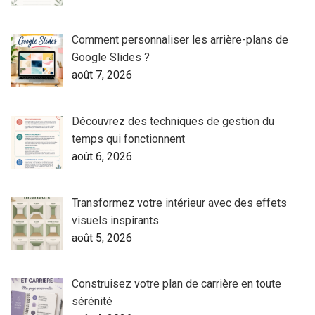
Comment personnaliser les arrière-plans de
Google Slides ?
août 7, 2026
Découvrez des techniques de gestion du
temps qui fonctionnent
août 6, 2026
Transformez votre intérieur avec des effets
visuels inspirants
août 5, 2026
Construisez votre plan de carrière en toute
sérénité