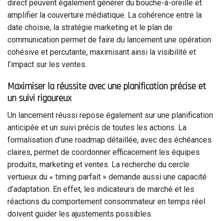
direct peuvent également générer du bouche-à-oreille et
amplifier la couverture médiatique. La cohérence entre la
date choisie, la stratégie marketing et le plan de
communication permet de faire du lancement une opération
cohésive et percutante, maximisant ainsi la visibilité et
l’impact sur les ventes.
Maximiser la réussite avec une planification précise et
un suivi rigoureux
Un lancement réussi repose également sur une planification
anticipée et un suivi précis de toutes les actions. La
formalisation d’une roadmap détaillée, avec des échéances
claires, permet de coordonner efficacement les équipes
produits, marketing et ventes. La recherche du cercle
vertueux du « timing parfait » demande aussi une capacité
d’adaptation. En effet, les indicateurs de marché et les
réactions du comportement consommateur en temps réel
doivent guider les ajustements possibles.