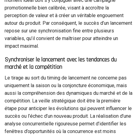
moment idéal doit s’y conjuguer avec une campagne
promotionnelle bien calibrée, visant à accroître la
perception de valeur et à créer un véritable engouement
autour du produit. Par conséquent, le succès d’un lancement
repose sur une synchronisation fine entre plusieurs
variables, qu’il convient de maîtriser pour atteindre un
impact maximal.
Synchroniser le lancement avec les tendances du
marché et la compétition
Le tirage au sort du timing de lancement ne concerne pas
uniquement la saison ou la conjoncture économique, mais
aussi la compréhension des dynamiques du marché et de la
compétition. La veille stratégique doit être la première
étape pour anticiper les évolutions qui peuvent influencer le
succès ou l’échec d’un nouveau produit. La réalisation d’une
analyse concurrentielle rigoureuse permet d’identifier les
fenêtres d’opportunités où la concurrence est moins