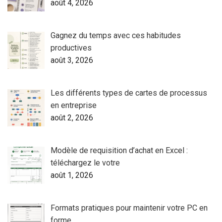
août 4, 2026
Gagnez du temps avec ces habitudes
productives
août 3, 2026
Les différents types de cartes de processus
en entreprise
août 2, 2026
Modèle de requisition d’achat en Excel :
téléchargez le votre
août 1, 2026
Formats pratiques pour maintenir votre PC en
forme