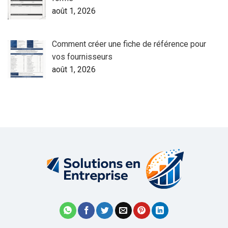
août 1, 2026
Comment créer une fiche de référence pour
vos fournisseurs
août 1, 2026