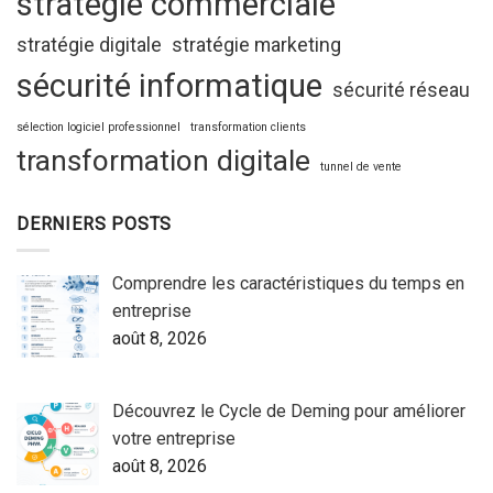
stratégie commerciale
stratégie digitale
stratégie marketing
sécurité informatique
sécurité réseau
sélection logiciel professionnel
transformation clients
transformation digitale
tunnel de vente
DERNIERS POSTS
Comprendre les caractéristiques du temps en
entreprise
août 8, 2026
Découvrez le Cycle de Deming pour améliorer
votre entreprise
août 8, 2026