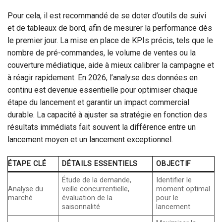
Pour cela, il est recommandé de se doter d’outils de suivi
et de tableaux de bord, afin de mesurer la performance dès
le premier jour. La mise en place de KPIs précis, tels que le
nombre de pré-commandes, le volume de ventes ou la
couverture médiatique, aide à mieux calibrer la campagne et
à réagir rapidement. En 2026, l’analyse des données en
continu est devenue essentielle pour optimiser chaque
étape du lancement et garantir un impact commercial
durable. La capacité à ajuster sa stratégie en fonction des
résultats immédiats fait souvent la différence entre un
lancement moyen et un lancement exceptionnel.
ÉTAPE CLÉ
DÉTAILS ESSENTIELS
OBJECTIF
Étude de la demande,
Identifier le
Analyse du
veille concurrentielle,
moment optimal
marché
évaluation de la
pour le
saisonnalité
lancement