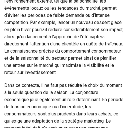
l’environnement externe, tel que la saisonnalité, les
événements locaux ou les tendances du marché, permet
d’éviter les périodes de faible demande ou d’intense
compétition. Par exemple, lancer un nouveau dessert glacé
en plein hiver pourrait réduire considérablement son impact,
alors qu’un lancement à l’approche de l’été captera
directement l’attention d’une clientèle en quête de fraîcheur.
La connaissance précise du comportement consommateur
et de la saisonnalité du secteur permet ainsi de planifier
une entrée sur le marché qui maximise la visibilité et le
retour sur investissement.
Dans ce contexte, il ne faut pas réduire le choix du moment
à la seule question de la saison. La conjoncture
économique joue également un rôle déterminant. En période
de tension économique ou d’incertitude, les
consommateurs sont plus prudents dans leurs achats, ce
qui exige une adaptation de la stratégie marketing. Le