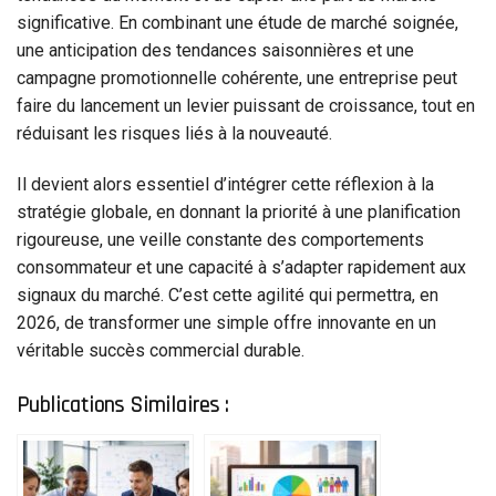
significative. En combinant une étude de marché soignée,
une anticipation des tendances saisonnières et une
campagne promotionnelle cohérente, une entreprise peut
faire du lancement un levier puissant de croissance, tout en
réduisant les risques liés à la nouveauté.
Il devient alors essentiel d’intégrer cette réflexion à la
stratégie globale, en donnant la priorité à une planification
rigoureuse, une veille constante des comportements
consommateur et une capacité à s’adapter rapidement aux
signaux du marché. C’est cette agilité qui permettra, en
2026, de transformer une simple offre innovante en un
véritable succès commercial durable.
Publications Similaires :