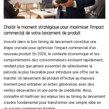
Choisir le moment stratégique pour maximiser l’impact
commercial de votre lancement de produit
Investir dans le bon timing de lancement constitue une
étape cruciale pour optimiser l’impact commercial d’un
nouveau produit. En 2026, le contexte économique et les
comportements des consommateurs évoluent rapidement,
rendant plus que jamais essentiel de sélectionner la
période la plus favorable pour introduire une offre sur le
marché. Un lancement de produit effectué au mauvais
moment peut entraîner un échec généralisé, avec des
ventes décevantes et une perte de crédibilité. Ainsi,
connaître et maîtriser les enjeux liés au timing du lancement
s’avère fondamental pour transformer une simple idée en
un succès commercial durable.