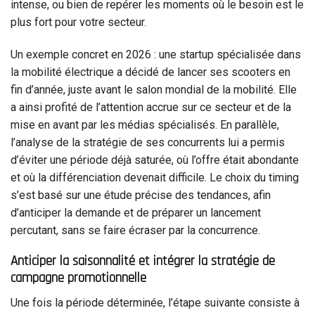
intense, ou bien de repérer les moments où le besoin est le
plus fort pour votre secteur.
Un exemple concret en 2026 : une startup spécialisée dans
la mobilité électrique a décidé de lancer ses scooters en
fin d’année, juste avant le salon mondial de la mobilité. Elle
a ainsi profité de l’attention accrue sur ce secteur et de la
mise en avant par les médias spécialisés. En parallèle,
l’analyse de la stratégie de ses concurrents lui a permis
d’éviter une période déjà saturée, où l’offre était abondante
et où la différenciation devenait difficile. Le choix du timing
s’est basé sur une étude précise des tendances, afin
d’anticiper la demande et de préparer un lancement
percutant, sans se faire écraser par la concurrence.
Anticiper la saisonnalité et intégrer la stratégie de
campagne promotionnelle
Une fois la période déterminée, l’étape suivante consiste à