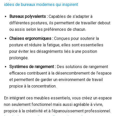
idées de bureaux modernes qui inspirent
Bureaux polyvalents :
Capables de s’adapter à
différentes postures, ils permettent de travailler debout
ou assis selon les préférences de chacun.
Chaises ergonomiques :
Conçues pour soutenir la
posture et réduire la fatigue, elles sont essentielles
pour éviter les désagréments liés à une position
prolongée.
Systèmes de rangement :
Des solutions de rangement
efficaces contribuent à la désencombrement de l’espace
et permettent de garder un environnement de travail
propice à la concentration.
En intégrant ces meubles essentiels, vous créez un espace
non seulement fonctionnel mais aussi agréable à vivre,
propice à la créativité et à l’épanouissement professionnel.