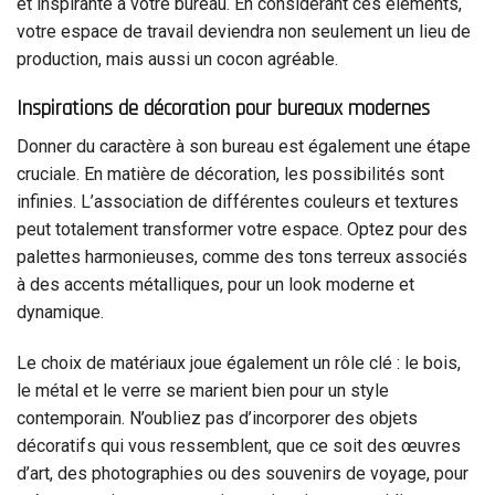
et inspirante à votre bureau. En considérant ces éléments,
votre espace de travail deviendra non seulement un lieu de
production, mais aussi un cocon agréable.
Inspirations de décoration pour bureaux modernes
Donner du caractère à son bureau est également une étape
cruciale. En matière de décoration, les possibilités sont
infinies. L’association de différentes couleurs et textures
peut totalement transformer votre espace. Optez pour des
palettes harmonieuses, comme des tons terreux associés
à des accents métalliques, pour un look moderne et
dynamique.
Le choix de matériaux joue également un rôle clé : le bois,
le métal et le verre se marient bien pour un style
contemporain. N’oubliez pas d’incorporer des objets
décoratifs qui vous ressemblent, que ce soit des œuvres
d’art, des photographies ou des souvenirs de voyage, pour