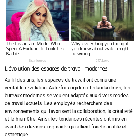
L’évolution des espaces de travail modernes
Au fil des ans, les espaces de travail ont connu une
véritable révolution. Autrefois rigides et standardisés, les
bureaux modernes se veulent adaptés aux divers modes
de travail actuels. Les employés recherchent des
environnements qui favorisent la collaboration, la créativité
et le bien-être. Ainsi, les tendances récentes ont mis en
avant des designs inspirants qui allient fonctionnalité et
esthétique.