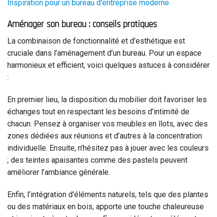
Inspiration pour un bureau d'entreprise moderne
Aménager son bureau : conseils pratiques
La combinaison de fonctionnalité et d’esthétique est
cruciale dans l’aménagement d’un bureau. Pour un espace
harmonieux et efficient, voici quelques astuces à considérer
:
En premier lieu, la disposition du mobilier doit favoriser les
échanges tout en respectant les besoins d’intimité de
chacun. Pensez à organiser vos meubles en îlots, avec des
zones dédiées aux réunions et d’autres à la concentration
individuelle. Ensuite, n’hésitez pas à jouer avec les couleurs
; des teintes apaisantes comme des pastels peuvent
améliorer l’ambiance générale.
Enfin, l’intégration d’éléments naturels, tels que des plantes
ou des matériaux en bois, apporte une touche chaleureuse