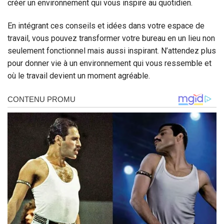
créer un environnement qui vous inspire au quotidien.
En intégrant ces conseils et idées dans votre espace de
travail, vous pouvez transformer votre bureau en un lieu non
seulement fonctionnel mais aussi inspirant. N’attendez plus
pour donner vie à un environnement qui vous ressemble et
où le travail devient un moment agréable.