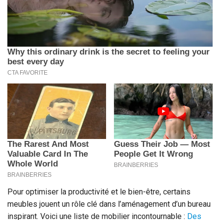
Pour optimiser la productivité et le bien-être, certains
meubles jouent un rôle clé dans l’aménagement d’un bureau
inspirant. Voici une liste de mobilier incontournable :
Des