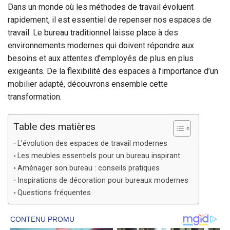
Dans un monde où les méthodes de travail évoluent
rapidement, il est essentiel de repenser nos espaces de
travail. Le bureau traditionnel laisse place à des
environnements modernes qui doivent répondre aux
besoins et aux attentes d’employés de plus en plus
exigeants. De la flexibilité des espaces à l’importance d’un
mobilier adapté, découvrons ensemble cette
transformation.
Table des matières
L’évolution des espaces de travail modernes
Les meubles essentiels pour un bureau inspirant
Aménager son bureau : conseils pratiques
Inspirations de décoration pour bureaux modernes
Questions fréquentes