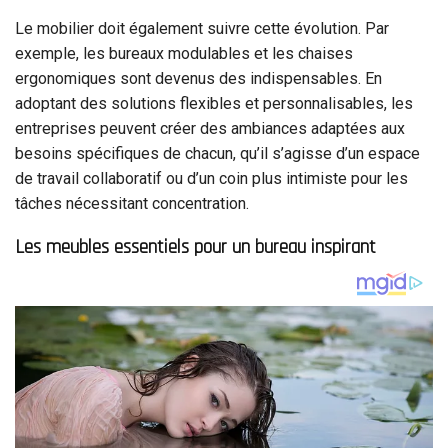
Le mobilier doit également suivre cette évolution. Par
exemple, les bureaux modulables et les chaises
ergonomiques sont devenus des indispensables. En
adoptant des solutions flexibles et personnalisables, les
entreprises peuvent créer des ambiances adaptées aux
besoins spécifiques de chacun, qu’il s’agisse d’un espace
de travail collaboratif ou d’un coin plus intimiste pour les
tâches nécessitant concentration.
Les meubles essentiels pour un bureau inspirant