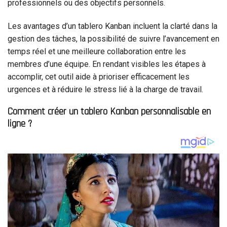
professionnels ou des objectifs personnels.
Les avantages d’un tablero Kanban incluent la clarté dans la
gestion des tâches, la possibilité de suivre l’avancement en
temps réel et une meilleure collaboration entre les
membres d’une équipe. En rendant visibles les étapes à
accomplir, cet outil aide à prioriser efficacement les
urgences et à réduire le stress lié à la charge de travail.
Comment créer un tablero Kanban personnalisable en
ligne ?