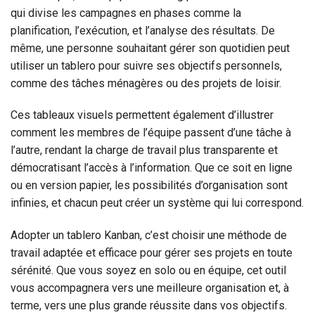
qui divise les campagnes en phases comme la
planification, l’exécution, et l’analyse des résultats. De
même, une personne souhaitant gérer son quotidien peut
utiliser un tablero pour suivre ses objectifs personnels,
comme des tâches ménagères ou des projets de loisir.
Ces tableaux visuels permettent également d’illustrer
comment les membres de l’équipe passent d’une tâche à
l’autre, rendant la charge de travail plus transparente et
démocratisant l’accès à l’information. Que ce soit en ligne
ou en version papier, les possibilités d’organisation sont
infinies, et chacun peut créer un système qui lui correspond.
Adopter un tablero Kanban, c’est choisir une méthode de
travail adaptée et efficace pour gérer ses projets en toute
sérénité. Que vous soyez en solo ou en équipe, cet outil
vous accompagnera vers une meilleure organisation et, à
terme, vers une plus grande réussite dans vos objectifs.