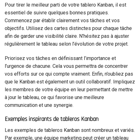
Pour tirer le meilleur parti de votre tablero Kanban, il est
essentiel de suivre quelques bonnes pratiques.
Commencez par établir clairement vos tâches et vos
objectifs. Utilisez des cartes distinctes pour chaque tâche
afin de garder une visibilité claire. N’hésitez pas à ajuster
régulièrement le tableau selon l’évolution de votre projet.
Priorisez vos tâches en définissant l’importance et
l’urgence de chacune. Cela vous permettra de concentrer
vos efforts sur ce qui compte vraiment. Enfin, n’oubliez pas
que le Kanban est également un outil collaboratif. Impliquez
les membres de votre équipe en leur permettant de mettre
à jour le tableau, ce qui favorise une meilleure
communication et une synergie.
Exemples inspirants de tableros Kanban
Les exemples de tableros Kanban sont nombreux et variés.
Par exemple, une équipe marketing peut créer un tableau