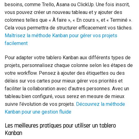
besoins, comme Trello, Asana ou ClickUp. Une fois inscrit,
vous pouvez créer un nouveau tableau et y ajouter des
colonnes telles que « À faire », « En cours », et « Terminé ».
Cela vous permettra de structurer efficacement vos tâches.
Maîtrisez la méthode Kanban pour gérer vos projets
facilement
Pour adapter votre tablero Kanban aux différents types de
projets, personnalisez chaque colonne selon les étapes de
votre workflow. Pensez à ajouter des étiquettes ou des
délais sur vos cartes pour mieux gérer vos priorités et
faciliter la collaboration avec d’autres personnes. Avec un
tableau bien configuré, vous serez en mesure de mieux
suivre l’évolution de vos projets.
Découvrez la méthode
Kanban pour une gestion fluide
Les meilleures pratiques pour utiliser un tablero
Kanban