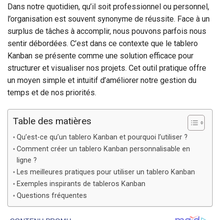
Dans notre quotidien, qu’il soit professionnel ou personnel,
l’organisation est souvent synonyme de réussite. Face à un
surplus de tâches à accomplir, nous pouvons parfois nous
sentir débordées. C’est dans ce contexte que le tablero
Kanban se présente comme une solution efficace pour
structurer et visualiser nos projets. Cet outil pratique offre
un moyen simple et intuitif d’améliorer notre gestion du
temps et de nos priorités.
Table des matières
Qu’est-ce qu’un tablero Kanban et pourquoi l’utiliser ?
Comment créer un tablero Kanban personnalisable en
ligne ?
Les meilleures pratiques pour utiliser un tablero Kanban
Exemples inspirants de tableros Kanban
Questions fréquentes