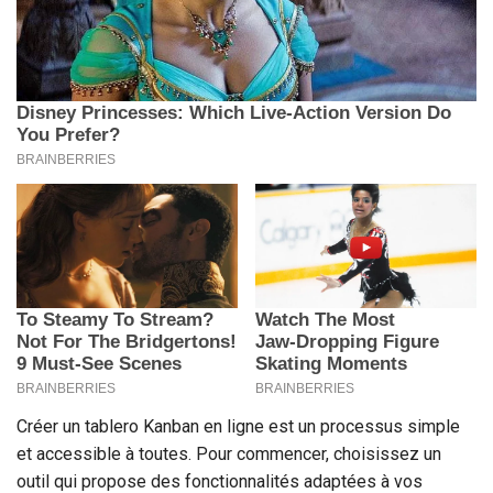
Créer un tablero Kanban en ligne est un processus simple
et accessible à toutes. Pour commencer, choisissez un
outil qui propose des fonctionnalités adaptées à vos