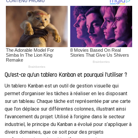
Qu’est-ce qu’un tablero Kanban et pourquoi l’utiliser ?
Un tablero Kanban est un outil de gestion visuelle qui
permet d’organiser les tâches à réaliser en les disposant
sur un tableau. Chaque tâche est représentée par une carte
que l’on déplace sur différentes colonnes, illustrant ainsi
l’avancement du projet. Utilisé à l’origine dans le secteur
industriel, le principe du Kanban a évolué pour s’appliquer à
divers domaines, que ce soit pour des projets