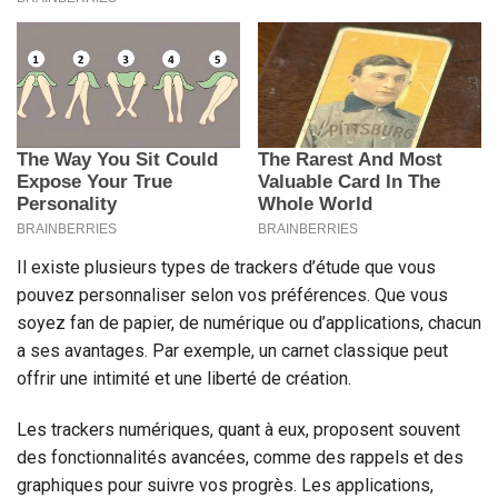
Il existe plusieurs types de trackers d’étude que vous
pouvez personnaliser selon vos préférences. Que vous
soyez fan de papier, de numérique ou d’applications, chacun
a ses avantages. Par exemple, un carnet classique peut
offrir une intimité et une liberté de création.
Les trackers numériques, quant à eux, proposent souvent
des fonctionnalités avancées, comme des rappels et des
graphiques pour suivre vos progrès. Les applications,