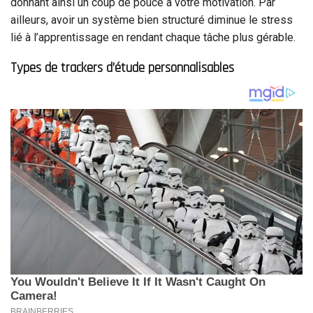
donnant ainsi un coup de pouce à votre motivation. Par
ailleurs, avoir un système bien structuré diminue le stress
lié à l’apprentissage en rendant chaque tâche plus gérable.
Types de trackers d’étude personnalisables