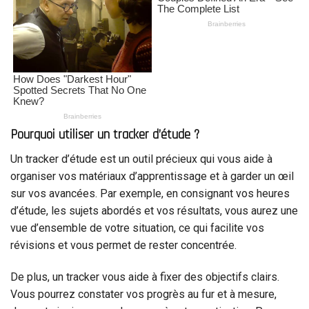
Pourquoi utiliser un tracker d’étude ?
Un tracker d’étude est un outil précieux qui vous aide à
organiser vos matériaux d’apprentissage et à garder un œil
sur vos avancées. Par exemple, en consignant vos heures
d’étude, les sujets abordés et vos résultats, vous aurez une
vue d’ensemble de votre situation, ce qui facilite vos
révisions et vous permet de rester concentrée.
De plus, un tracker vous aide à fixer des objectifs clairs.
Vous pourrez constater vos progrès au fur et à mesure,