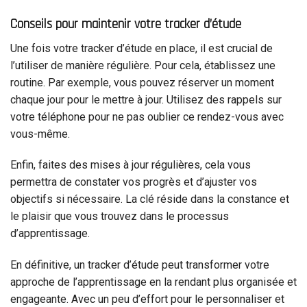
Conseils pour maintenir votre tracker d’étude
Une fois votre tracker d’étude en place, il est crucial de
l’utiliser de manière régulière. Pour cela, établissez une
routine. Par exemple, vous pouvez réserver un moment
chaque jour pour le mettre à jour. Utilisez des rappels sur
votre téléphone pour ne pas oublier ce rendez-vous avec
vous-même.
Enfin, faites des mises à jour régulières, cela vous
permettra de constater vos progrès et d’ajuster vos
objectifs si nécessaire. La clé réside dans la constance et
le plaisir que vous trouvez dans le processus
d’apprentissage.
En définitive, un tracker d’étude peut transformer votre
approche de l’apprentissage en la rendant plus organisée et
engageante. Avec un peu d’effort pour le personnaliser et