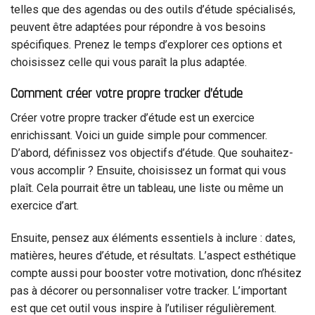
telles que des agendas ou des outils d’étude spécialisés,
peuvent être adaptées pour répondre à vos besoins
spécifiques. Prenez le temps d’explorer ces options et
choisissez celle qui vous paraît la plus adaptée.
Comment créer votre propre tracker d’étude
Créer votre propre tracker d’étude est un exercice
enrichissant. Voici un guide simple pour commencer.
D’abord, définissez vos objectifs d’étude. Que souhaitez-
vous accomplir ? Ensuite, choisissez un format qui vous
plaît. Cela pourrait être un tableau, une liste ou même un
exercice d’art.
Ensuite, pensez aux éléments essentiels à inclure : dates,
matières, heures d’étude, et résultats. L’aspect esthétique
compte aussi pour booster votre motivation, donc n’hésitez
pas à décorer ou personnaliser votre tracker. L’important
est que cet outil vous inspire à l’utiliser régulièrement.