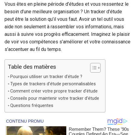
Vous êtes en pleine période d’études et vous ressentez le
besoin d’une meilleure organisation ? Un tracker d’étude
peut être la solution qu’il vous faut. Avoir un tel outil vous
aide non seulement à rassembler vos informations, mais
aussi à suivre vos progrès efficacement. Imaginez le plaisir
de voir vos compétences s’améliorer et votre connaissance
s’accentuer au fil du temps.
Table des matières
Pourquoi utiliser un tracker d’étude ?
Types de trackers d’étude personnalisables
Comment créer votre propre tracker d’étude
Conseils pour maintenir votre tracker d’étude
Questions fréquentes