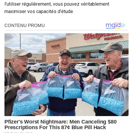
l’utiliser régulièrement, vous pouvez véritablement
maximiser vos capacités d’étude.