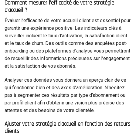
Comment mesurer l’efficacité de votre stratégie
d’accueil ?
Évaluer l’efficacité de votre accueil client est essentiel pour
garantir une expérience positive. Les indicateurs clés à
surveiller incluent le taux d’activation, la satisfaction client
et le taux de churn. Des outils comme des enquêtes post-
onboarding ou des plateformes d’analyse vous permettront
de recueillir des informations précieuses sur l’engagement
et la satisfaction de vos abonnés.
Analyser ces données vous donnera un aperçu clair de ce
qui fonctionne bien et des axes d’amélioration. N’hésitez
pas à segmenter ces résultats par type d’abonnement ou
par profil client afin d’obtenir une vision plus précise des
attentes et des besoins de votre clientèle.
Ajuster votre stratégie d’accueil en fonction des retours
clients