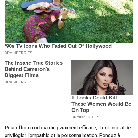
Pour offrir un onboarding vraiment efficace, il est crucial de
privilégier l’empathie et la personnalisation. Pensez à