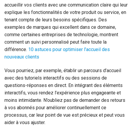
accueillir vos clients avec une communication claire qui leur
explique les fonctionnalités de votre produit ou service, en
tenant compte de leurs besoins spécifiques. Des
exemples de marques qui excellent dans ce domaine,
comme certaines entreprises de technologie, montrent
comment un suivi personnalisé peut faire toute la
différence.
10 astuces pour optimiser l’accueil des
nouveaux clients
Vous pourriez, par exemple, établir un parcours d’accueil
avec des tutoriels interactifs ou des sessions de
questions-réponses en direct. En intégrant des éléments
interactifs, vous rendez l’expérience plus engageante et
moins intimidante. N’oubliez pas de demander des retours
à vos abonnés pour améliorer continuellement ce
processus, car leur point de vue est précieux et peut vous
aider à vous ajuster.