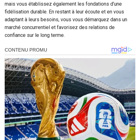
mais vous établissez également les fondations d’une
fidélisation durable. En restant à leur écoute et en vous
adaptant à leurs besoins, vous vous démarquez dans un
marché concurrentiel et favorisez des relations de
confiance sur le long terme.