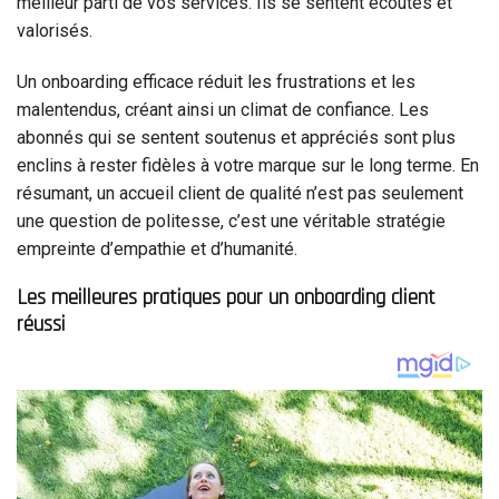
meilleur parti de vos services. Ils se sentent écoutés et
valorisés.
Un onboarding efficace réduit les frustrations et les
malentendus, créant ainsi un climat de confiance. Les
abonnés qui se sentent soutenus et appréciés sont plus
enclins à rester fidèles à votre marque sur le long terme. En
résumant, un accueil client de qualité n’est pas seulement
une question de politesse, c’est une véritable stratégie
empreinte d’empathie et d’humanité.
Les meilleures pratiques pour un onboarding client
réussi