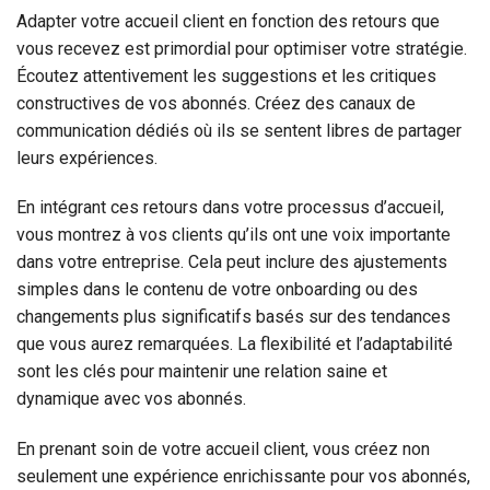
Adapter votre accueil client en fonction des retours que
vous recevez est primordial pour optimiser votre stratégie.
Écoutez attentivement les suggestions et les critiques
constructives de vos abonnés. Créez des canaux de
communication dédiés où ils se sentent libres de partager
leurs expériences.
En intégrant ces retours dans votre processus d’accueil,
vous montrez à vos clients qu’ils ont une voix importante
dans votre entreprise. Cela peut inclure des ajustements
simples dans le contenu de votre onboarding ou des
changements plus significatifs basés sur des tendances
que vous aurez remarquées. La flexibilité et l’adaptabilité
sont les clés pour maintenir une relation saine et
dynamique avec vos abonnés.
En prenant soin de votre accueil client, vous créez non
seulement une expérience enrichissante pour vos abonnés,