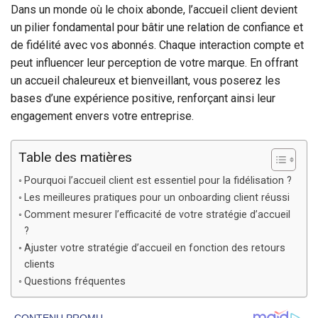
Dans un monde où le choix abonde, l’accueil client devient
un pilier fondamental pour bâtir une relation de confiance et
de fidélité avec vos abonnés. Chaque interaction compte et
peut influencer leur perception de votre marque. En offrant
un accueil chaleureux et bienveillant, vous poserez les
bases d’une expérience positive, renforçant ainsi leur
engagement envers votre entreprise.
Table des matières
Pourquoi l’accueil client est essentiel pour la fidélisation ?
Les meilleures pratiques pour un onboarding client réussi
Comment mesurer l’efficacité de votre stratégie d’accueil
?
Ajuster votre stratégie d’accueil en fonction des retours
clients
Questions fréquentes