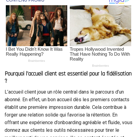
Pourquoi l’accueil client est essentiel pour la fidélisation
?
L’accueil client joue un rôle central dans le parcours d’un
abonné. En effet, un bon accueil dès les premiers contacts
établit une première impression durable. Cela contribue à
forger une relation solide qui favorise la rétention. En
offrant une expérience d’onboarding agréable et fluide, vous
donnez aux clients les outils nécessaires pour tirer le