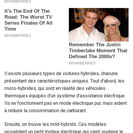
Il existe plusieurs types de voitures hybrides, chacune
présentant des caractéristiques uniques. Tout d’abord, les
micro-hybrides, qui sont en réalité des véhicules
thermiques équipés d’un système d’assistance électrique.
Ils ne fonctionnent pas en mode électrique pur, mais aident
à réduire la consommation de carburant.
Ensuite, on trouve les mild-hybrids. Ces modèles
possèdent un petit moteur électrique qui vient soutenir le