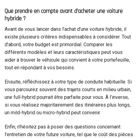
Que prendre en compte avant d’acheter une voiture
hybride ?
Avant de vous lancer dans l’achat d’une voiture hybride, il
existe plusieurs critères indispensables à considérer. Tout
d’abord, votre budget est primordial. Comparer les
différents modèles et leurs caractéristiques peut vous
aider à trouver le véhicule qui convient à votre portefeuille,
tout en répondant à vos besoins.
Ensuite, réfléchissez à votre type de conduite habituelle. Si
vous parcourez souvent des trajets courts en milieu urbain,
une full-hybrid pourrait être parfaite pour vous. À l’inverse,
si vous réalisez majoritairement des itinéraires plus longs,
un mild-hybrid ou micro-hybrid peut convenir.
Enfin, n’hésitez pas à poser des questions concernant
l’entretien de votre future voiture, tel que le coût des pièces