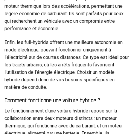
moteur thermique lors des accélérations, permettant une
légère économie de carburant. Ils sont parfaits pour ceux
qui recherchent un véhicule avec un compromis entre
performance et économie.
Enfin, les full-hybrids offrent une meilleure autonomie en
mode électrique, pouvant fonctionner uniquement à
l’électricité sur de courtes distances. Ce type est idéal pour
les trajets urbains, où les arrêts fréquents favorisent
l’utilisation de l’énergie électrique. Choisir un modèle
hybride dépend donc de vos besoins spécifiques en
matière de conduite.
Comment fonctionne une voiture hybride ?
Le fonctionnement d’une voiture hybride repose sur la
collaboration entre deux moteurs distincts : un moteur
thermique, qui fonctionne avec du carburant, et un moteur
électrique, alimenté par une batterie. Ensemble, ils