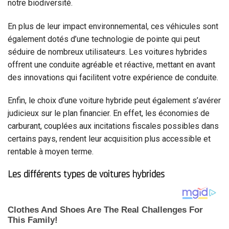
notre biodiversité.
En plus de leur impact environnemental, ces véhicules sont
également dotés d’une technologie de pointe qui peut
séduire de nombreux utilisateurs. Les voitures hybrides
offrent une conduite agréable et réactive, mettant en avant
des innovations qui facilitent votre expérience de conduite.
Enfin, le choix d’une voiture hybride peut également s’avérer
judicieux sur le plan financier. En effet, les économies de
carburant, couplées aux incitations fiscales possibles dans
certains pays, rendent leur acquisition plus accessible et
rentable à moyen terme.
Les différents types de voitures hybrides