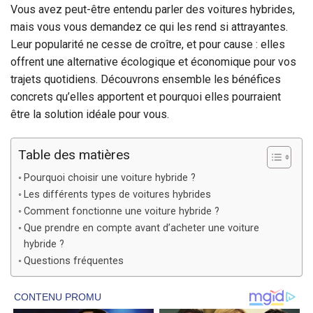
Vous avez peut-être entendu parler des voitures hybrides,
mais vous vous demandez ce qui les rend si attrayantes.
Leur popularité ne cesse de croître, et pour cause : elles
offrent une alternative écologique et économique pour vos
trajets quotidiens. Découvrons ensemble les bénéfices
concrets qu’elles apportent et pourquoi elles pourraient
être la solution idéale pour vous.
Table des matières
Pourquoi choisir une voiture hybride ?
Les différents types de voitures hybrides
Comment fonctionne une voiture hybride ?
Que prendre en compte avant d’acheter une voiture
hybride ?
Questions fréquentes