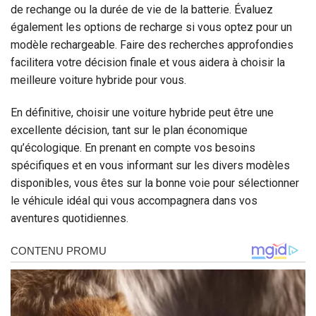
de rechange ou la durée de vie de la batterie. Évaluez
également les options de recharge si vous optez pour un
modèle rechargeable. Faire des recherches approfondies
facilitera votre décision finale et vous aidera à choisir la
meilleure voiture hybride pour vous.
En définitive, choisir une voiture hybride peut être une
excellente décision, tant sur le plan économique
qu’écologique. En prenant en compte vos besoins
spécifiques et en vous informant sur les divers modèles
disponibles, vous êtes sur la bonne voie pour sélectionner
le véhicule idéal qui vous accompagnera dans vos
aventures quotidiennes.