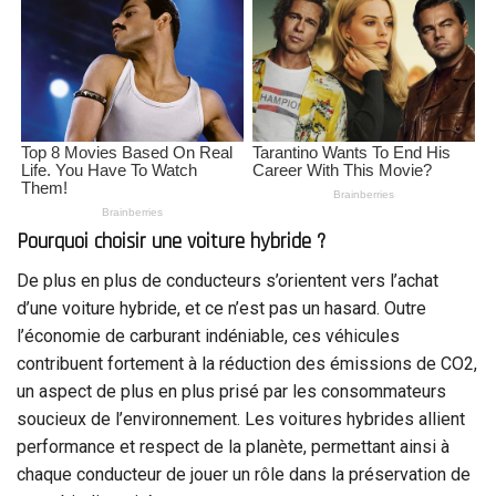
Pourquoi choisir une voiture hybride ?
De plus en plus de conducteurs s’orientent vers l’achat
d’une voiture hybride, et ce n’est pas un hasard. Outre
l’économie de carburant indéniable, ces véhicules
contribuent fortement à la réduction des émissions de CO2,
un aspect de plus en plus prisé par les consommateurs
soucieux de l’environnement. Les voitures hybrides allient
performance et respect de la planète, permettant ainsi à
chaque conducteur de jouer un rôle dans la préservation de