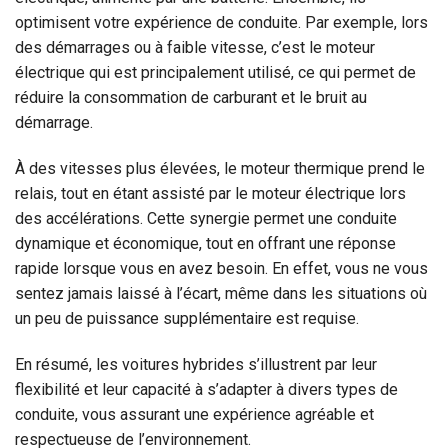
optimisent votre expérience de conduite. Par exemple, lors
des démarrages ou à faible vitesse, c’est le moteur
électrique qui est principalement utilisé, ce qui permet de
réduire la consommation de carburant et le bruit au
démarrage.
À des vitesses plus élevées, le moteur thermique prend le
relais, tout en étant assisté par le moteur électrique lors
des accélérations. Cette synergie permet une conduite
dynamique et économique, tout en offrant une réponse
rapide lorsque vous en avez besoin. En effet, vous ne vous
sentez jamais laissé à l’écart, même dans les situations où
un peu de puissance supplémentaire est requise.
En résumé, les voitures hybrides s’illustrent par leur
flexibilité et leur capacité à s’adapter à divers types de
conduite, vous assurant une expérience agréable et
respectueuse de l’environnement.